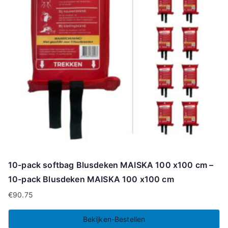
10-pack softbag Blusdeken MAISKA 100 x100 cm –
10-pack Blusdeken MAISKA 100 x100 cm
€
90.75
Bekijken-Bestellen