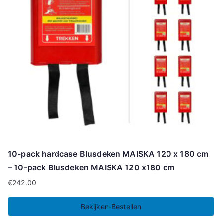
10-pack hardcase Blusdeken MAISKA 120 x 180 cm
– 10-pack Blusdeken MAISKA 120 x180 cm
€
242.00
Bekijken-Bestellen