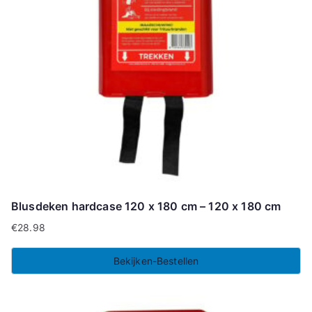
Blusdeken hardcase 120 x 180 cm – 120 x 180 cm
€
28.98
Bekijken-Bestellen