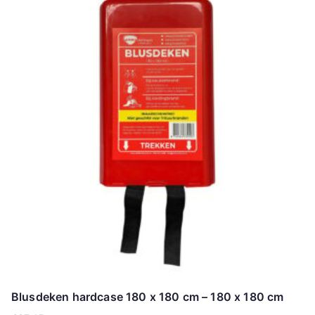
Blusdeken hardcase 180 x 180 cm – 180 x 180 cm