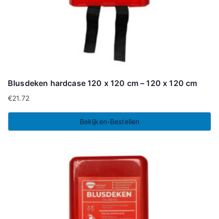
Blusdeken hardcase 120 x 120 cm – 120 x 120 cm
€
21.72
Bekijken-Bestellen