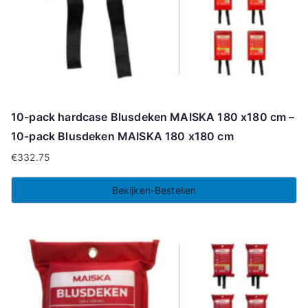
10-pack hardcase Blusdeken MAISKA 180 x180 cm –
10-pack Blusdeken MAISKA 180 x180 cm
€
332.75
Bekijken-Bestellen