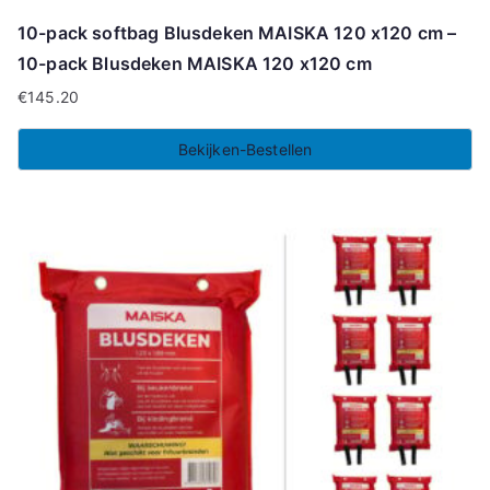
10-pack softbag Blusdeken MAISKA 120 x120 cm –
10-pack Blusdeken MAISKA 120 x120 cm
€
145.20
Bekijken-Bestellen