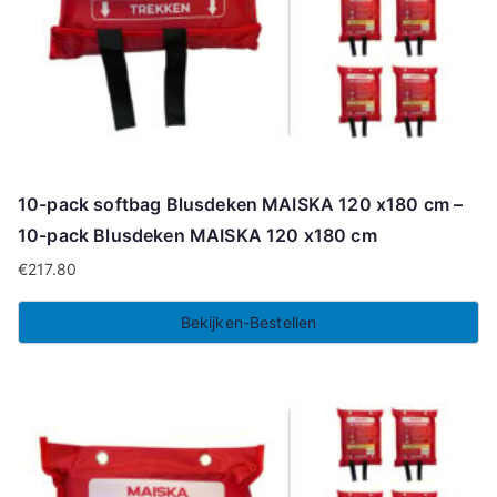
10-pack softbag Blusdeken MAISKA 120 x180 cm –
10-pack Blusdeken MAISKA 120 x180 cm
€
217.80
Bekijken-Bestellen