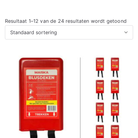
Resultaat 1–12 van de 24 resultaten wordt getoond