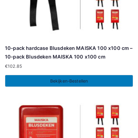
10-pack hardcase Blusdeken MAISKA 100 x100 cm –
10-pack Blusdeken MAISKA 100 x100 cm
€
102.85
Bekijken-Bestellen