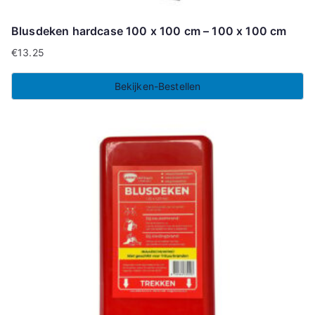
Blusdeken hardcase 100 x 100 cm – 100 x 100 cm
€
13.25
Bekijken-Bestellen