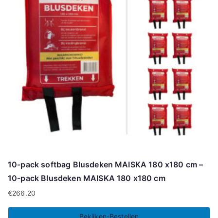
10-pack softbag Blusdeken MAISKA 180 x180 cm –
10-pack Blusdeken MAISKA 180 x180 cm
€
266.20
Bekijken-Bestellen