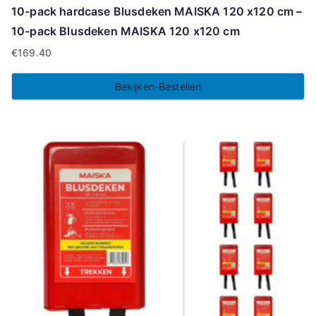
10-pack hardcase Blusdeken MAISKA 120 x120 cm –
10-pack Blusdeken MAISKA 120 x120 cm
€
169.40
Bekijken-Bestellen