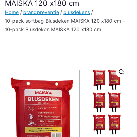
MAISKA 120 x180 cm
Home
brandpreventie
blusdekens
10-pack softbag Blusdeken MAISKA 120 x180 cm –
10-pack Blusdeken MAISKA 120 x180 cm
🔍