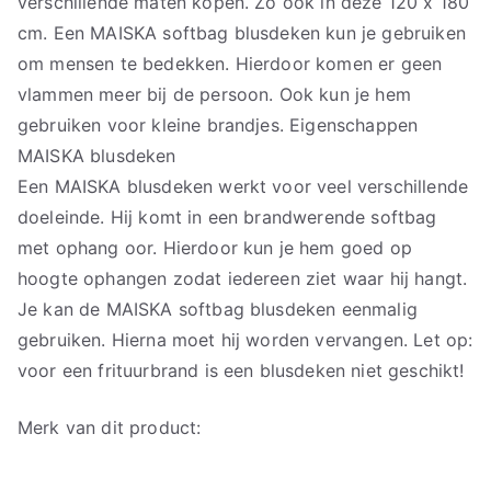
verschillende maten kopen. Zo ook in deze 120 x 180
cm. Een MAISKA softbag blusdeken kun je gebruiken
om mensen te bedekken. Hierdoor komen er geen
vlammen meer bij de persoon. Ook kun je hem
gebruiken voor kleine brandjes. Eigenschappen
MAISKA blusdeken
Een MAISKA blusdeken werkt voor veel verschillende
doeleinde. Hij komt in een brandwerende softbag
met ophang oor. Hierdoor kun je hem goed op
hoogte ophangen zodat iedereen ziet waar hij hangt.
Je kan de MAISKA softbag blusdeken eenmalig
gebruiken. Hierna moet hij worden vervangen. Let op:
voor een frituurbrand is een blusdeken niet geschikt!
Merk van dit product: