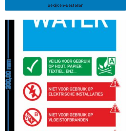
Bekijken-Bestellen