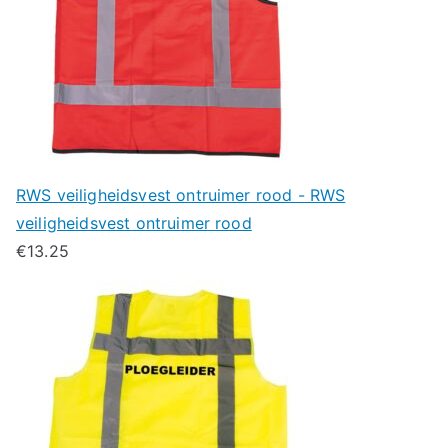
RWS veiligheidsvest ontruimer rood - RWS
veiligheidsvest ontruimer rood
€
13.25