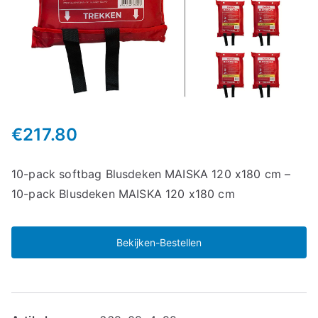
€
217.80
10-pack softbag Blusdeken MAISKA 120 x180 cm –
10-pack Blusdeken MAISKA 120 x180 cm
Bekijken-Bestellen