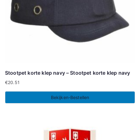
Stootpet korte klep navy – Stootpet korte klep navy
€
20.51
Bekijken-Bestellen