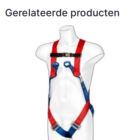
Gerelateerde producten