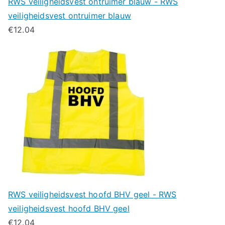
RWS veiligheidsvest ontruimer blauw - RWS
veiligheidsvest ontruimer blauw
€
12.04
RWS veiligheidsvest hoofd BHV geel - RWS
veiligheidsvest hoofd BHV geel
€
12.04