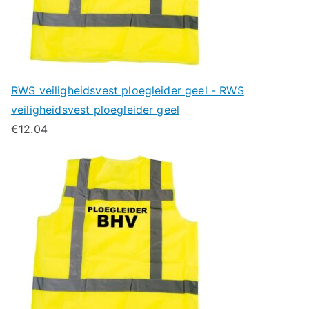
RWS veiligheidsvest ploegleider geel - RWS
veiligheidsvest ploegleider geel
€
12.04