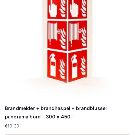
Brandmelder + brandhaspel + brandblusser
panorama bord – 300 x 450 –
€
19.30