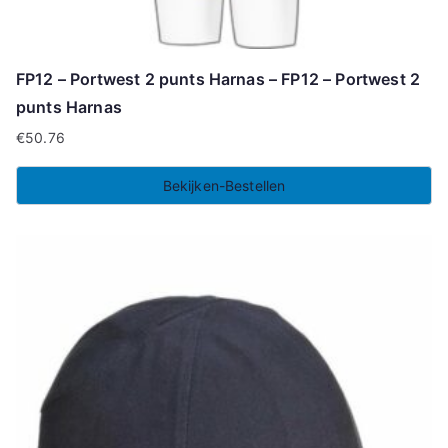
FP12 – Portwest 2 punts Harnas – FP12 – Portwest 2
punts Harnas
€
50.76
Bekijken-Bestellen