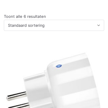
Toont alle 6 resultaten