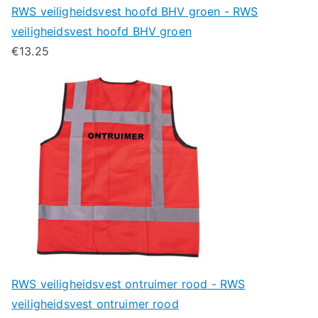
RWS veiligheidsvest hoofd BHV groen - RWS
veiligheidsvest hoofd BHV groen
€
13.25
RWS veiligheidsvest ontruimer rood - RWS
veiligheidsvest ontruimer rood