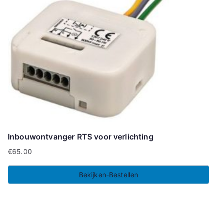
Inbouwontvanger RTS voor verlichting
€
65.00
Bekijken-Bestellen