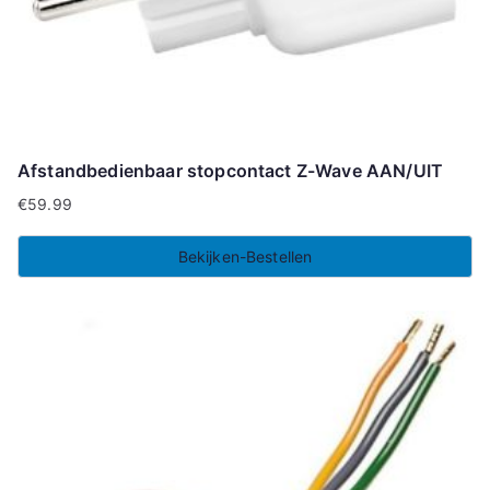
Afstandbedienbaar stopcontact Z-Wave AAN/UIT
€
59.99
Bekijken-Bestellen