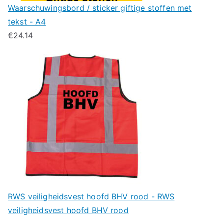
Waarschuwingsbord / sticker giftige stoffen met
tekst - A4
€
24.14
RWS veiligheidsvest hoofd BHV rood - RWS
veiligheidsvest hoofd BHV rood