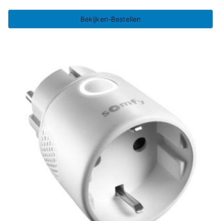
Bekijken-Bestellen