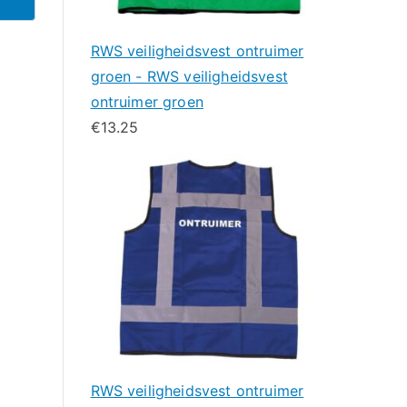
RWS veiligheidsvest ontruimer
groen - RWS veiligheidsvest
ontruimer groen
€
13.25
RWS veiligheidsvest ontruimer