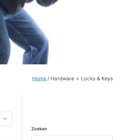
Home
Hardware > Locks & Keys
Zoeken