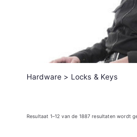
Hardware > Locks & Keys
Resultaat 1–12 van de 1887 resultaten wordt 