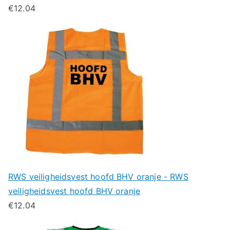
€
12.04
RWS veiligheidsvest hoofd BHV oranje - RWS
veiligheidsvest hoofd BHV oranje
€
12.04