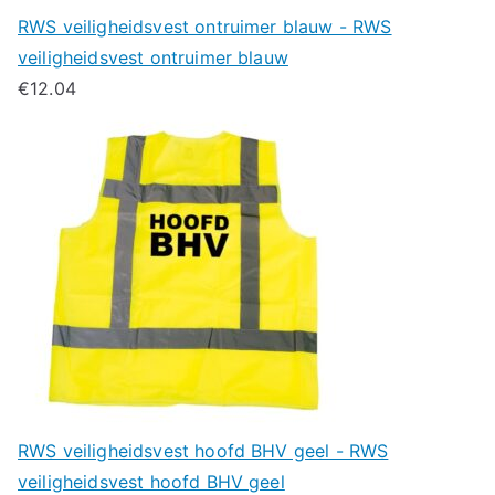
RWS veiligheidsvest ontruimer blauw - RWS
veiligheidsvest ontruimer blauw
€
12.04
RWS veiligheidsvest hoofd BHV geel - RWS
veiligheidsvest hoofd BHV geel