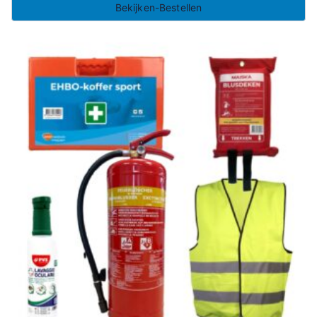
Bekijken-Bestellen