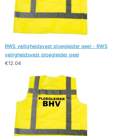
RWS veiligheidsvest ploegleider geel - RWS
veiligheidsvest ploegleider geel
€
12.04