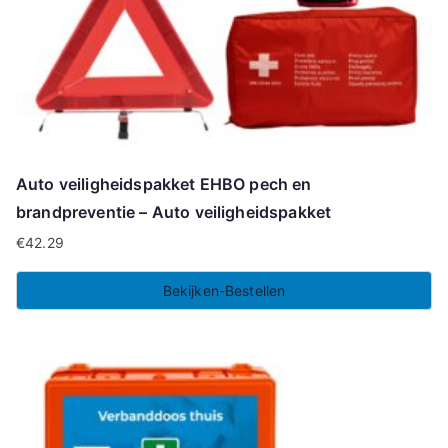
Auto veiligheidspakket EHBO pech en
brandpreventie – Auto veiligheidspakket
€
42.29
Bekijken-Bestellen