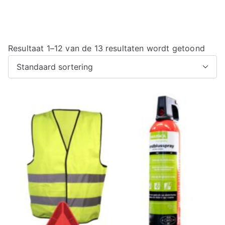
Resultaat 1–12 van de 13 resultaten wordt getoond