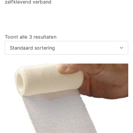
zelfklevend verband
Toont alle 3 resultaten