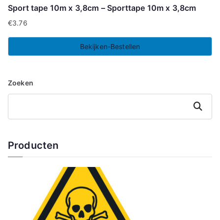
Sport tape 10m x 3,8cm – Sporttape 10m x 3,8cm
€
3.76
Bekijken-Bestellen
Zoeken
Zoeken
Producten