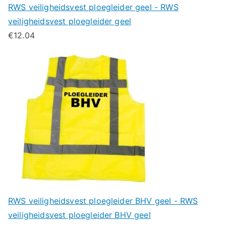
RWS veiligheidsvest ploegleider geel - RWS
veiligheidsvest ploegleider geel
€
12.04
RWS veiligheidsvest ploegleider BHV geel - RWS
veiligheidsvest ploegleider BHV geel