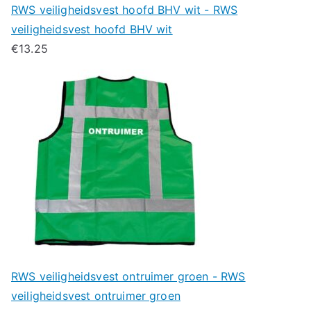
RWS veiligheidsvest hoofd BHV wit - RWS
veiligheidsvest hoofd BHV wit
€
13.25
RWS veiligheidsvest ontruimer groen - RWS
veiligheidsvest ontruimer groen