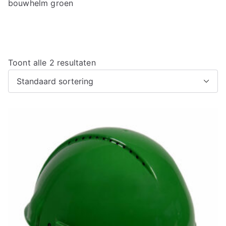
bouwhelm groen
Toont alle 2 resultaten