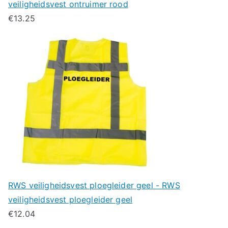
veiligheidsvest ontruimer rood
€
13.25
RWS veiligheidsvest ploegleider geel - RWS
veiligheidsvest ploegleider geel
€
12.04