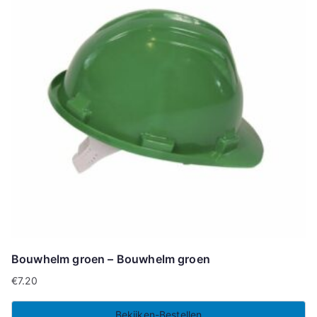
Bouwhelm groen – Bouwhelm groen
€
7.20
Bekijken-Bestellen