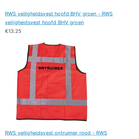
RWS veiligheidsvest hoofd BHV groen - RWS
veiligheidsvest hoofd BHV groen
€
13.25
RWS veiligheidsvest ontruimer rood - RWS