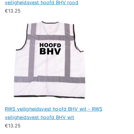
veiligheidsvest hoofd BHV rood
€
13.25
RWS veiligheidsvest hoofd BHV wit - RWS
veiligheidsvest hoofd BHV wit
€
13.25