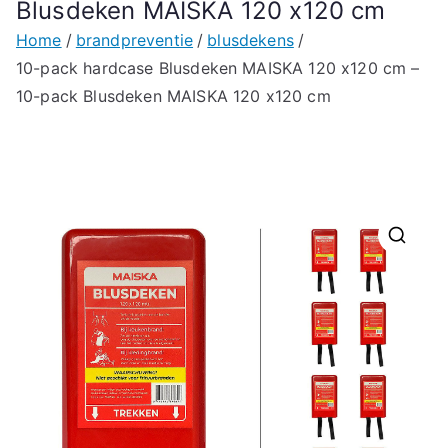
Blusdeken MAISKA 120 x120 cm
Home
brandpreventie
blusdekens
10-pack hardcase Blusdeken MAISKA 120 x120 cm –
10-pack Blusdeken MAISKA 120 x120 cm
🔍