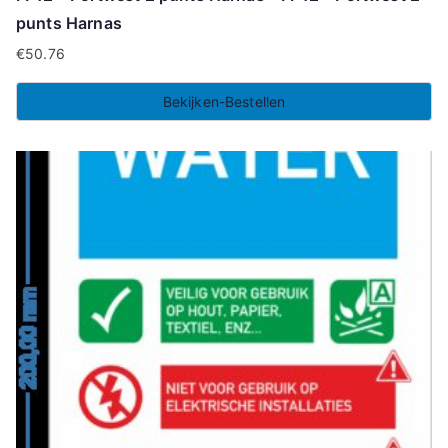
punts Harnas
€
50.76
Bekijken-Bestellen