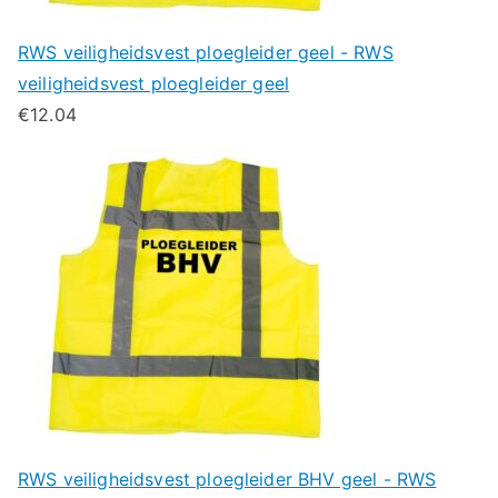
RWS veiligheidsvest ploegleider geel - RWS
veiligheidsvest ploegleider geel
€
12.04
RWS veiligheidsvest ploegleider BHV geel - RWS