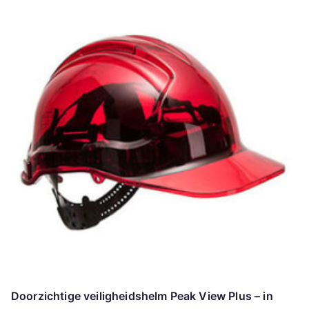
Doorzichtige veiligheidshelm Peak View Plus – in