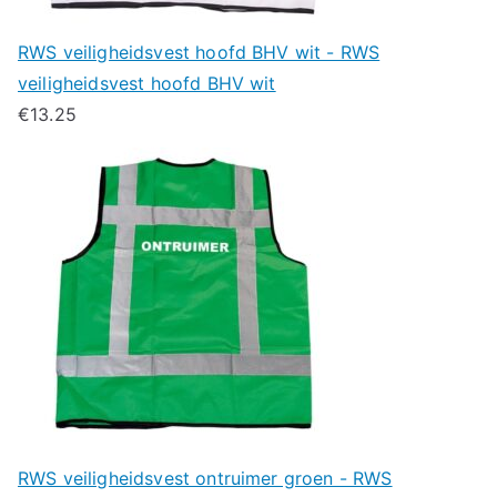
RWS veiligheidsvest hoofd BHV wit - RWS
veiligheidsvest hoofd BHV wit
€
13.25
RWS veiligheidsvest ontruimer groen - RWS