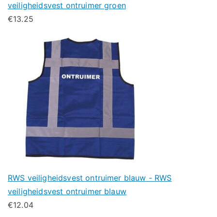
veiligheidsvest ontruimer groen
€
13.25
RWS veiligheidsvest ontruimer blauw - RWS
veiligheidsvest ontruimer blauw
€
12.04