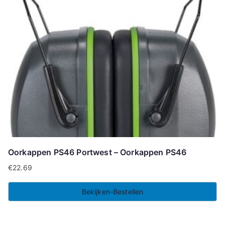
Oorkappen PS46 Portwest – Oorkappen PS46
€
22.69
Bekijken-Bestellen