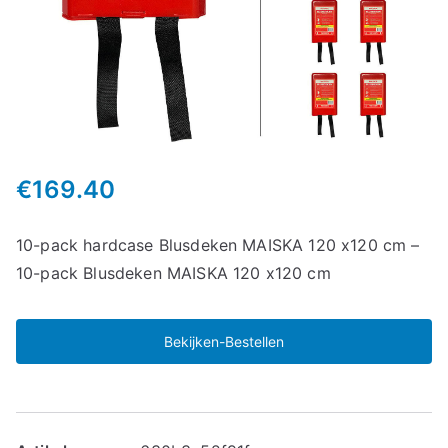
€
169.40
10-pack hardcase Blusdeken MAISKA 120 x120 cm –
10-pack Blusdeken MAISKA 120 x120 cm
Bekijken-Bestellen