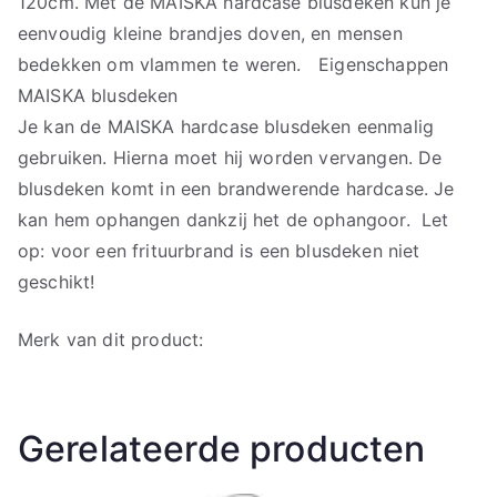
120cm. Met de MAISKA hardcase blusdeken kun je
eenvoudig kleine brandjes doven, en mensen
bedekken om vlammen te weren. Eigenschappen
MAISKA blusdeken
Je kan de MAISKA hardcase blusdeken eenmalig
gebruiken. Hierna moet hij worden vervangen. De
blusdeken komt in een brandwerende hardcase. Je
kan hem ophangen dankzij het de ophangoor. Let
op: voor een frituurbrand is een blusdeken niet
geschikt!
Merk van dit product:
Gerelateerde producten