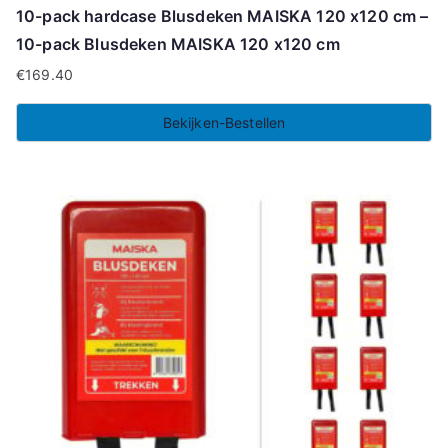
10-pack hardcase Blusdeken MAISKA 120 x120 cm –
10-pack Blusdeken MAISKA 120 x120 cm
€
169.40
Bekijken-Bestellen