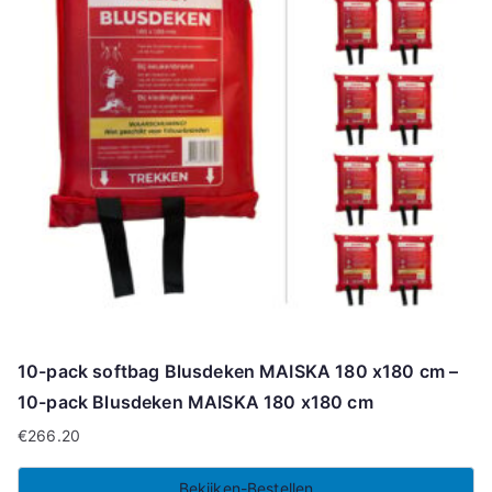
10-pack softbag Blusdeken MAISKA 180 x180 cm –
10-pack Blusdeken MAISKA 180 x180 cm
€
266.20
Bekijken-Bestellen