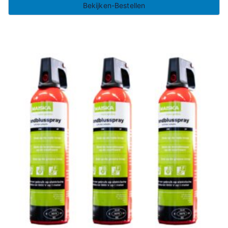
Bekijken-Bestellen