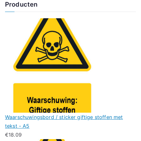
Producten
Waarschuwingsbord / sticker giftige stoffen met
tekst - A5
€
18.09