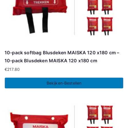
10-pack softbag Blusdeken MAISKA 120 x180 cm –
10-pack Blusdeken MAISKA 120 x180 cm
€
217.80
Bekijken-Bestellen