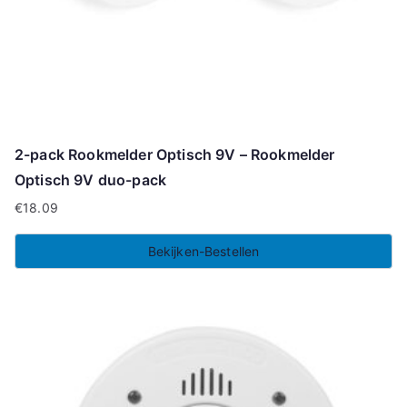
2-pack Rookmelder Optisch 9V – Rookmelder
Optisch 9V duo-pack
€
18.09
Bekijken-Bestellen