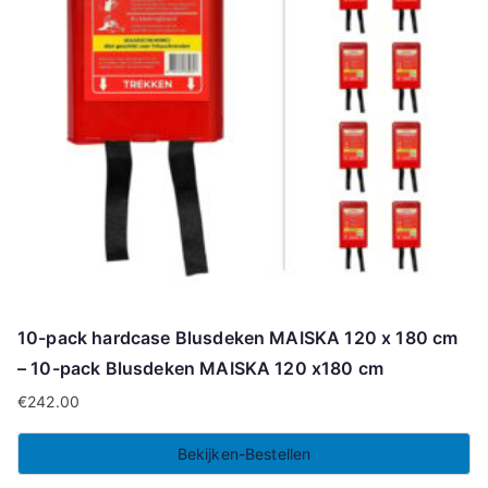
10-pack hardcase Blusdeken MAISKA 120 x 180 cm
– 10-pack Blusdeken MAISKA 120 x180 cm
€
242.00
Bekijken-Bestellen