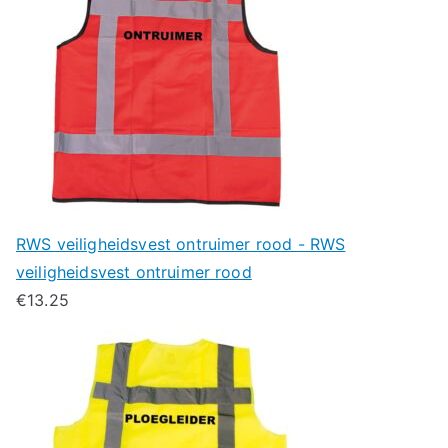
RWS veiligheidsvest ontruimer rood - RWS
veiligheidsvest ontruimer rood
€
13.25