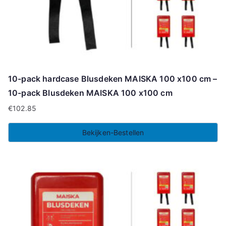
10-pack hardcase Blusdeken MAISKA 100 x100 cm –
10-pack Blusdeken MAISKA 100 x100 cm
€
102.85
Bekijken-Bestellen