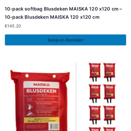
10-pack softbag Blusdeken MAISKA 120 x120 cm –
10-pack Blusdeken MAISKA 120 x120 cm
€
145.20
Bekijken-Bestellen