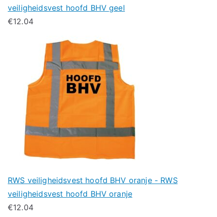
veiligheidsvest hoofd BHV geel
€
12.04
RWS veiligheidsvest hoofd BHV oranje - RWS
veiligheidsvest hoofd BHV oranje
€
12.04