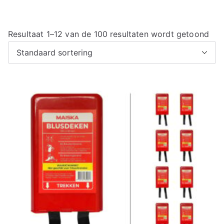
Resultaat 1–12 van de 100 resultaten wordt getoond