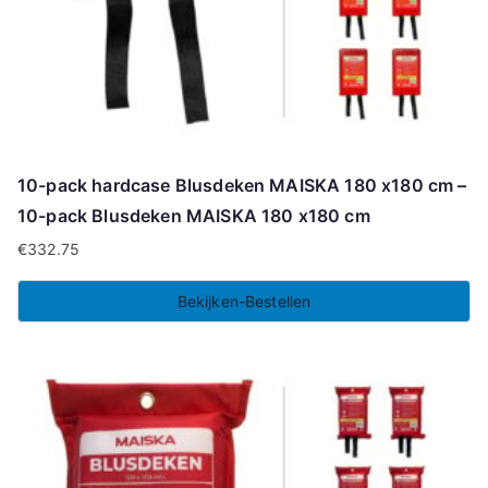
10-pack hardcase Blusdeken MAISKA 180 x180 cm –
10-pack Blusdeken MAISKA 180 x180 cm
€
332.75
Bekijken-Bestellen