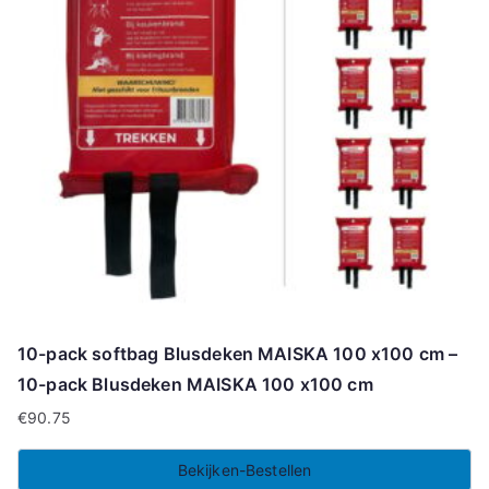
10-pack softbag Blusdeken MAISKA 100 x100 cm –
10-pack Blusdeken MAISKA 100 x100 cm
€
90.75
Bekijken-Bestellen