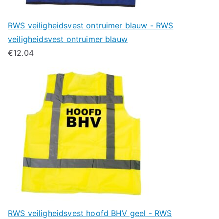
RWS veiligheidsvest ontruimer blauw - RWS
veiligheidsvest ontruimer blauw
€
12.04
RWS veiligheidsvest hoofd BHV geel - RWS