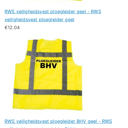
RWS veiligheidsvest ploegleider geel - RWS
veiligheidsvest ploegleider geel
€
12.04
RWS veiligheidsvest ploegleider BHV geel - RWS