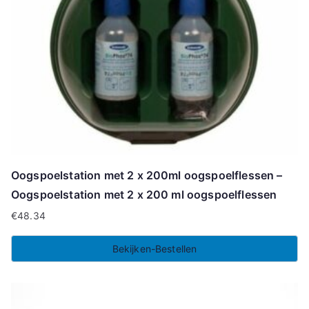
Oogspoelstation met 2 x 200ml oogspoelflessen –
Oogspoelstation met 2 x 200 ml oogspoelflessen
€
48.34
Bekijken-Bestellen