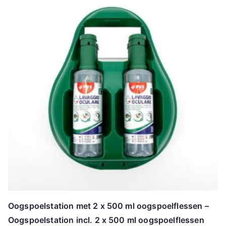
Oogspoelstation met 2 x 500 ml oogspoelflessen –
Oogspoelstation incl. 2 x 500 ml oogspoelflessen