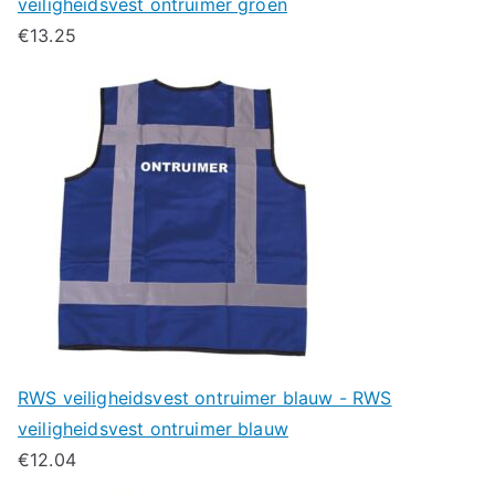
veiligheidsvest ontruimer groen
€
13.25
RWS veiligheidsvest ontruimer blauw - RWS
veiligheidsvest ontruimer blauw
€
12.04