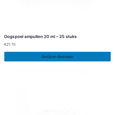
Oogspoel ampullen 20 ml – 25 stuks
€
21.75
Bekijken-Bestellen