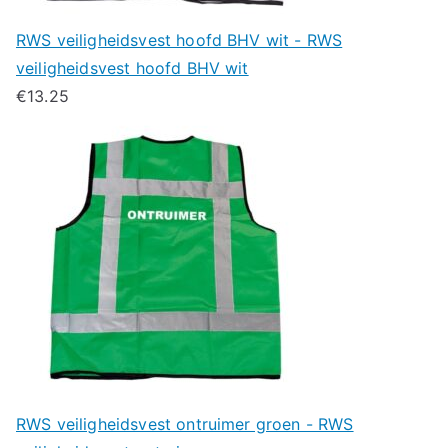
RWS veiligheidsvest hoofd BHV wit - RWS
veiligheidsvest hoofd BHV wit
€
13.25
RWS veiligheidsvest ontruimer groen - RWS