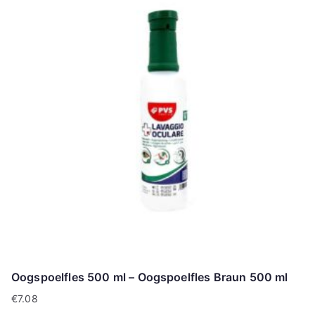
Oogspoelfles 500 ml – Oogspoelfles Braun 500 ml
€
7.08