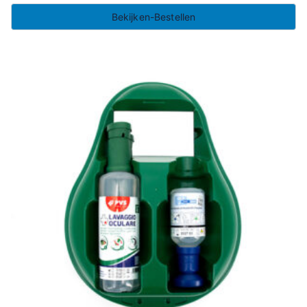
Bekijken-Bestellen