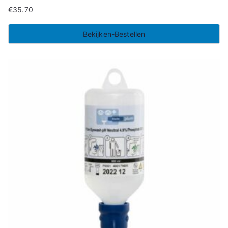
€
35.70
Bekijken-Bestellen