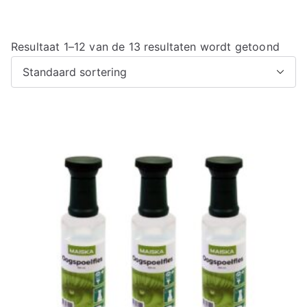
Resultaat 1–12 van de 13 resultaten wordt getoond