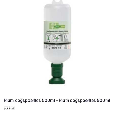
Plum oogspoelfles 500ml – Plum oogspoelfles 500ml
€
22.93