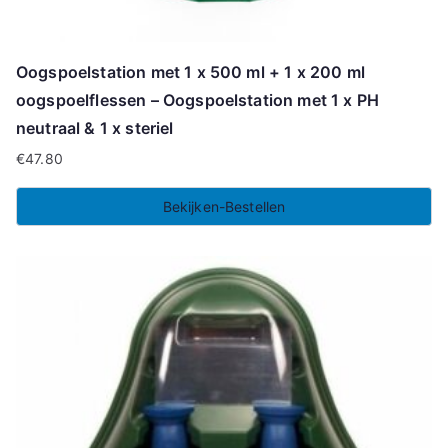
Oogspoelstation met 1 x 500 ml + 1 x 200 ml
oogspoelflessen – Oogspoelstation met 1 x PH
neutraal & 1 x steriel
€
47.80
Bekijken-Bestellen