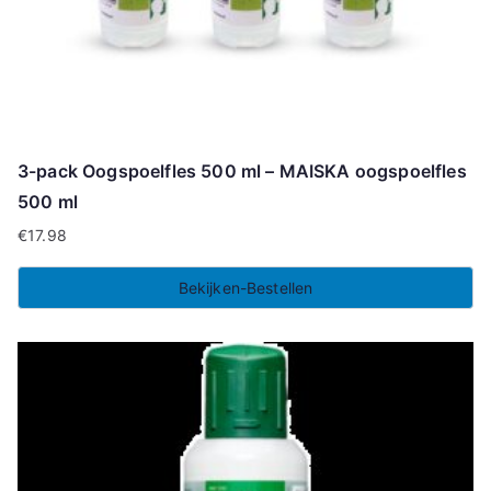
3-pack Oogspoelfles 500 ml – MAISKA oogspoelfles
500 ml
€
17.98
Bekijken-Bestellen