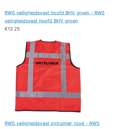
RWS veiligheidsvest hoofd BHV groen - RWS
veiligheidsvest hoofd BHV groen
€
13.25
RWS veiligheidsvest ontruimer rood - RWS