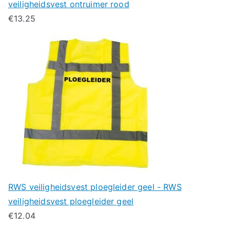
veiligheidsvest ontruimer rood
€
13.25
RWS veiligheidsvest ploegleider geel - RWS
veiligheidsvest ploegleider geel
€
12.04