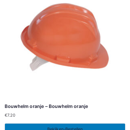
Bouwhelm oranje – Bouwhelm oranje
€
7.20
Bekijken-Bestellen