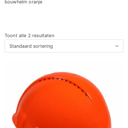
bouwhelm oranje
Toont alle 2 resultaten