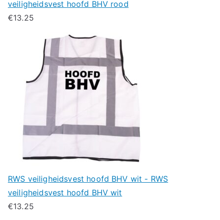
veiligheidsvest hoofd BHV rood
€
13.25
RWS veiligheidsvest hoofd BHV wit - RWS
veiligheidsvest hoofd BHV wit
€
13.25