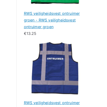
RWS veiligheidsvest ontruimer
groen - RWS veiligheidsvest
ontruimer groen
€
13.25
RWS veiligheidsvest ontruimer