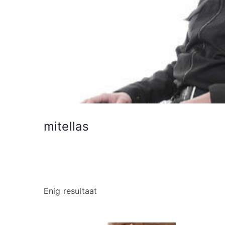
mitellas
Enig resultaat