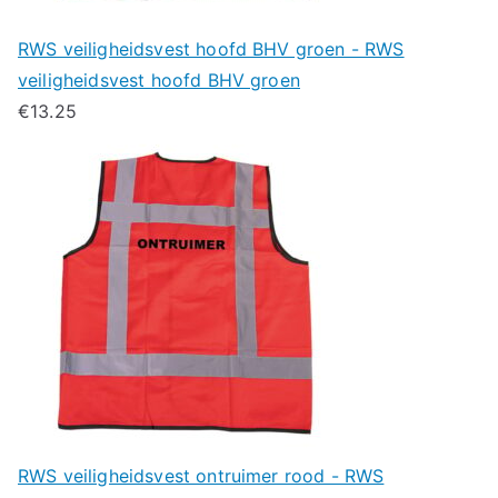
RWS veiligheidsvest hoofd BHV groen - RWS
veiligheidsvest hoofd BHV groen
€
13.25
RWS veiligheidsvest ontruimer rood - RWS