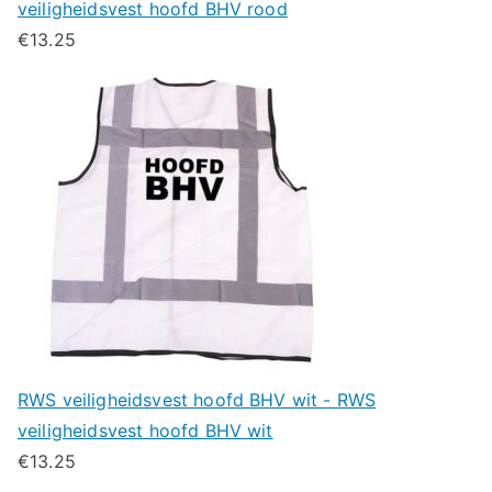
veiligheidsvest hoofd BHV rood
€
13.25
RWS veiligheidsvest hoofd BHV wit - RWS
veiligheidsvest hoofd BHV wit
€
13.25