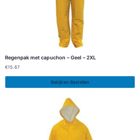
Regenpak met capuchon – Geel – 2XL
€
15.67
Bekijken-Bestellen