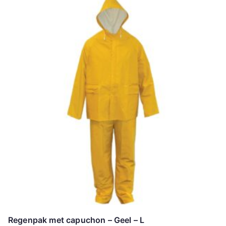
Regenpak met capuchon – Geel – L