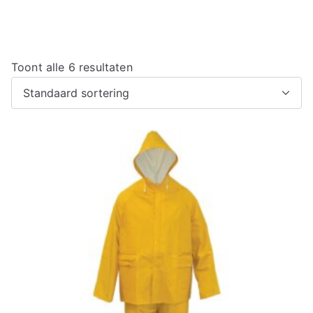
Toont alle 6 resultaten