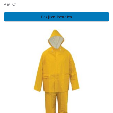
€
15.67
Bekijken-Bestellen