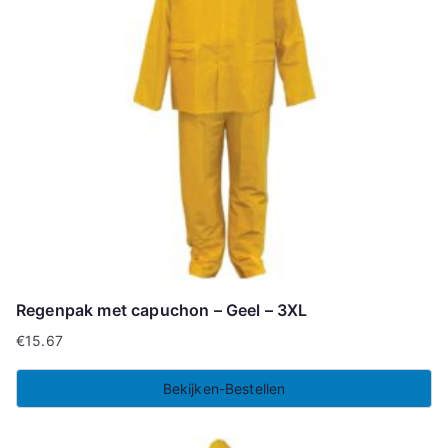
Regenpak met capuchon – Geel – 3XL
€
15.67
Bekijken-Bestellen