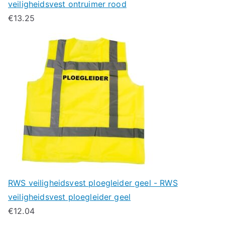
veiligheidsvest ontruimer rood
€
13.25
RWS veiligheidsvest ploegleider geel - RWS
veiligheidsvest ploegleider geel
€
12.04