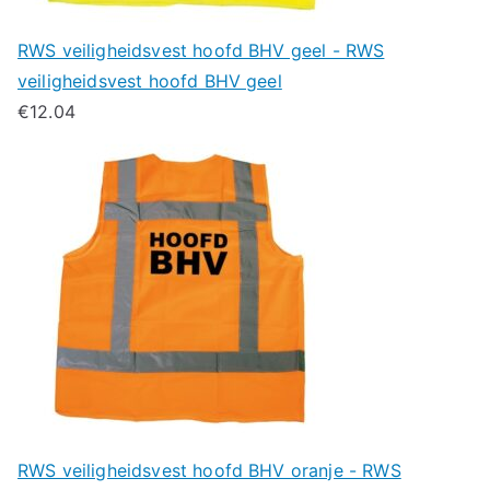
RWS veiligheidsvest hoofd BHV geel - RWS
veiligheidsvest hoofd BHV geel
€
12.04
RWS veiligheidsvest hoofd BHV oranje - RWS