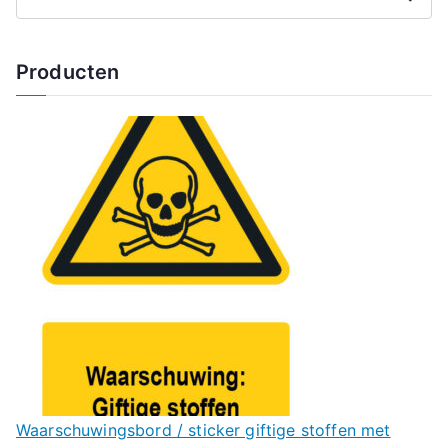
Producten
Waarschuwingsbord / sticker giftige stoffen met