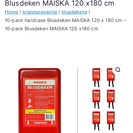
Blusdeken MAISKA 120 x180 cm
Home
brandpreventie
blusdekens
10-pack hardcase Blusdeken MAISKA 120 x 180 cm –
10-pack Blusdeken MAISKA 120 x180 cm
🔍