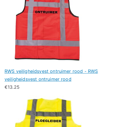
RWS veiligheidsvest ontruimer rood - RWS
veiligheidsvest ontruimer rood
€
13.25