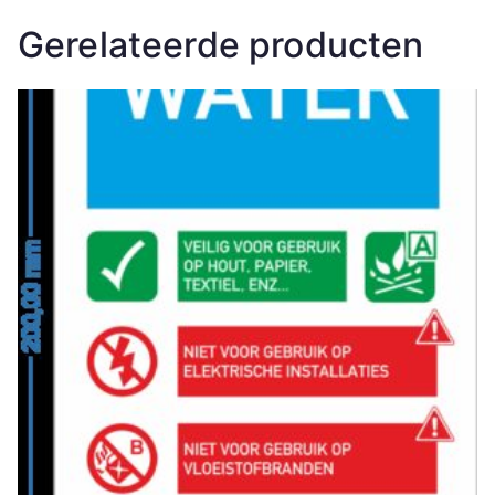
Gerelateerde producten