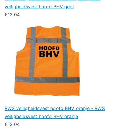
veiligheidsvest hoofd BHV geel
€
12.04
RWS veiligheidsvest hoofd BHV oranje - RWS
veiligheidsvest hoofd BHV oranje
€
12.04