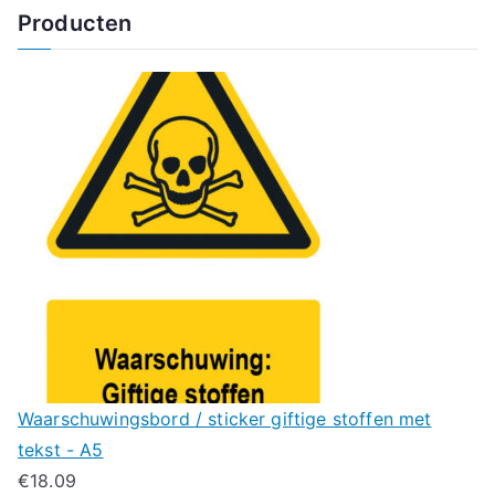
Producten
Waarschuwingsbord / sticker giftige stoffen met
tekst - A5
€
18.09