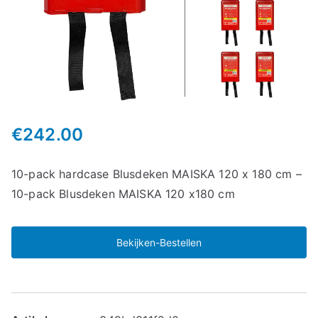
€
242.00
10-pack hardcase Blusdeken MAISKA 120 x 180 cm –
10-pack Blusdeken MAISKA 120 x180 cm
Bekijken-Bestellen