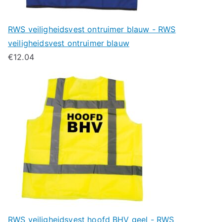
RWS veiligheidsvest ontruimer blauw - RWS
veiligheidsvest ontruimer blauw
€
12.04
RWS veiligheidsvest hoofd BHV geel - RWS