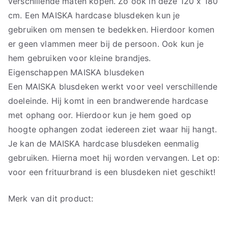
verschillende maten kopen. Zo ook in deze 120 x 180
cm. Een MAISKA hardcase blusdeken kun je
gebruiken om mensen te bedekken. Hierdoor komen
er geen vlammen meer bij de persoon. Ook kun je
hem gebruiken voor kleine brandjes.
Eigenschappen MAISKA blusdeken
Een MAISKA blusdeken werkt voor veel verschillende
doeleinde. Hij komt in een brandwerende hardcase
met ophang oor. Hierdoor kun je hem goed op
hoogte ophangen zodat iedereen ziet waar hij hangt.
Je kan de MAISKA hardcase blusdeken eenmalig
gebruiken. Hierna moet hij worden vervangen. Let op:
voor een frituurbrand is een blusdeken niet geschikt!
Merk van dit product: