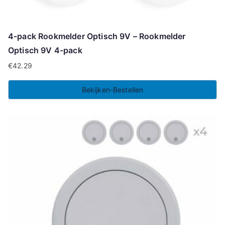
4-pack Rookmelder Optisch 9V – Rookmelder
Optisch 9V 4-pack
€
42.29
Bekijken-Bestellen