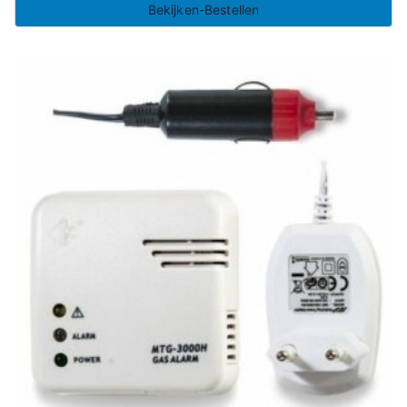
Bekijken-Bestellen