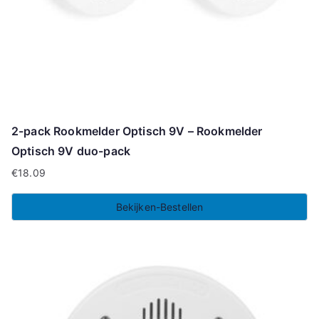
2-pack Rookmelder Optisch 9V – Rookmelder
Optisch 9V duo-pack
€
18.09
Bekijken-Bestellen