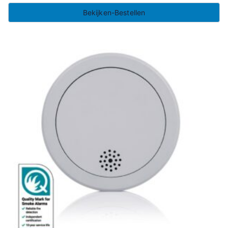
Bekijken-Bestellen