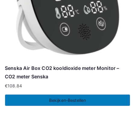
Senska Air Box CO2 kooldioxide meter Monitor –
CO2 meter Senska
€
108.84
Bekijken-Bestellen