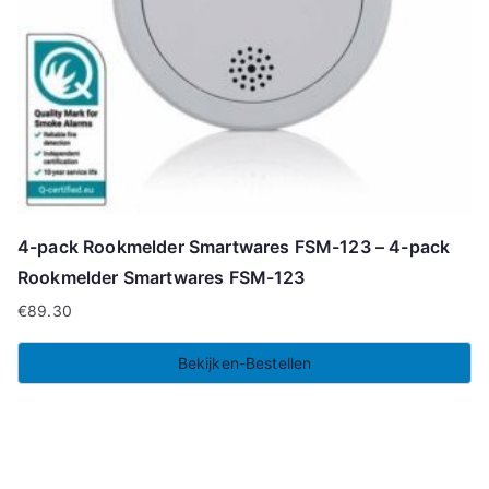
4-pack Rookmelder Smartwares FSM-123 – 4-pack
Rookmelder Smartwares FSM-123
€
89.30
Bekijken-Bestellen