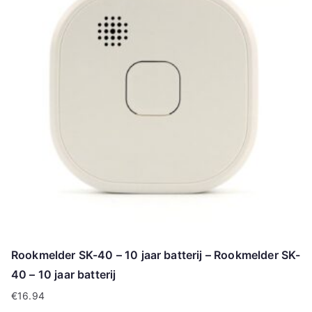
Rookmelder SK-40 – 10 jaar batterij – Rookmelder SK-
40 – 10 jaar batterij
€
16.94