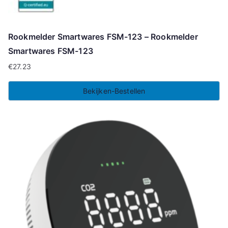
Rookmelder Smartwares FSM-123 – Rookmelder
Smartwares FSM-123
€
27.23
Bekijken-Bestellen