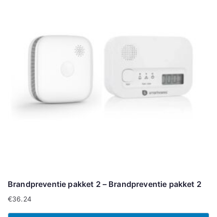
Brandpreventie pakket 2 – Brandpreventie pakket 2
€
36.24