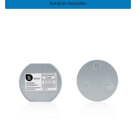
Bekijken-Bestellen