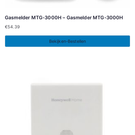
Gasmelder MTG-3000H – Gasmelder MTG-3000H
€
54.39
Bekijken-Bestellen