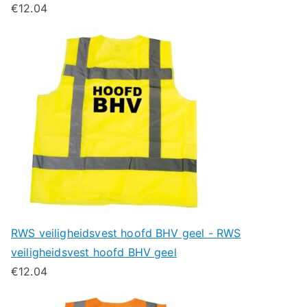
€
12.04
RWS veiligheidsvest hoofd BHV geel - RWS
veiligheidsvest hoofd BHV geel
€
12.04