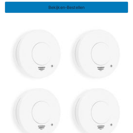
Bekijken-Bestellen