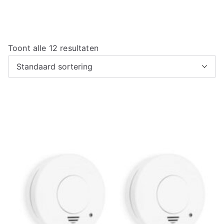
Toont alle 12 resultaten