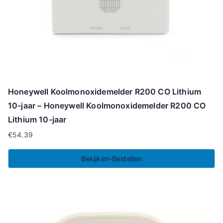
Honeywell Koolmonoxidemelder R200 CO Lithium
10-jaar – Honeywell Koolmonoxidemelder R200 CO
Lithium 10-jaar
€
54.39
Bekijken-Bestellen