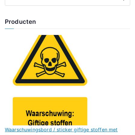
Producten
Waarschuwingsbord / sticker giftige stoffen met