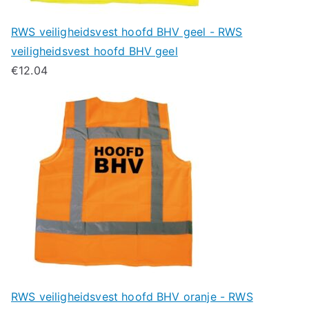
RWS veiligheidsvest hoofd BHV geel - RWS
veiligheidsvest hoofd BHV geel
€
12.04
RWS veiligheidsvest hoofd BHV oranje - RWS