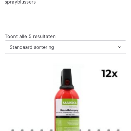
sprayblussers
Toont alle 5 resultaten