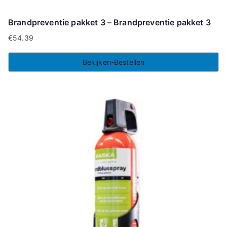
Brandpreventie pakket 3 – Brandpreventie pakket 3
€
54.39
Bekijken-Bestellen