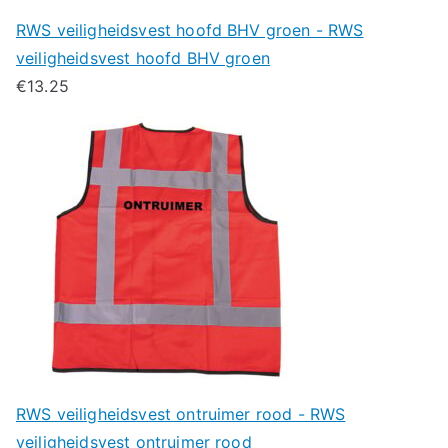
RWS veiligheidsvest hoofd BHV groen - RWS
veiligheidsvest hoofd BHV groen
€
13.25
RWS veiligheidsvest ontruimer rood - RWS
veiligheidsvest ontruimer rood