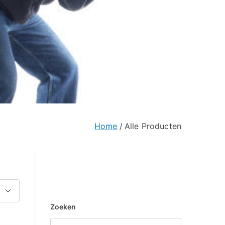
Home
Alle Producten
Zoeken