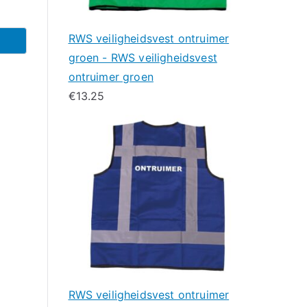
RWS veiligheidsvest ontruimer
groen - RWS veiligheidsvest
ontruimer groen
€
13.25
RWS veiligheidsvest ontruimer