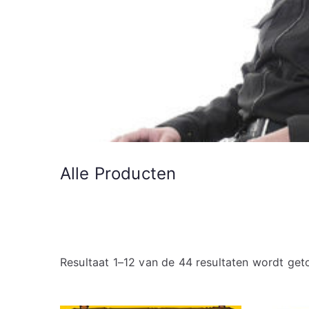
Alle Producten
Resultaat 1–12 van de 44 resultaten wordt ge