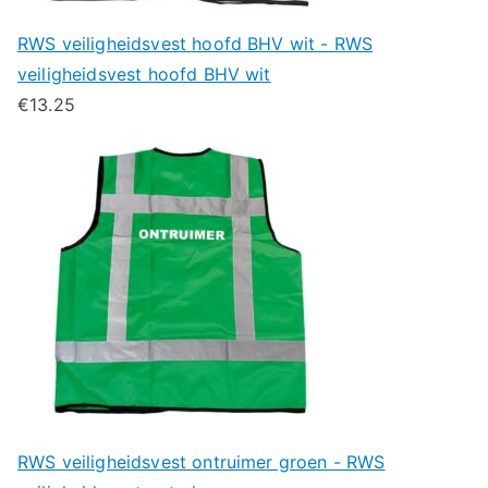
RWS veiligheidsvest hoofd BHV wit - RWS
veiligheidsvest hoofd BHV wit
€
13.25
RWS veiligheidsvest ontruimer groen - RWS