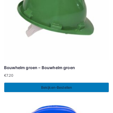
Bouwhelm groen – Bouwhelm groen
€
7.20
Bekijken-Bestellen