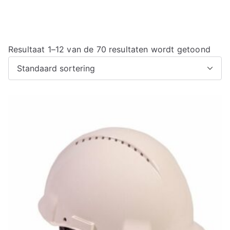
Resultaat 1–12 van de 70 resultaten wordt getoond