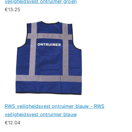
veiligheidsvest ontruimer groen
€
13.25
RWS veiligheidsvest ontruimer blauw - RWS
veiligheidsvest ontruimer blauw
€
12.04