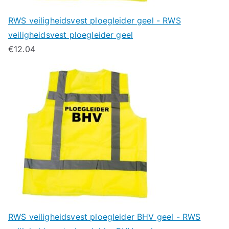
RWS veiligheidsvest ploegleider geel - RWS
veiligheidsvest ploegleider geel
€
12.04
RWS veiligheidsvest ploegleider BHV geel - RWS