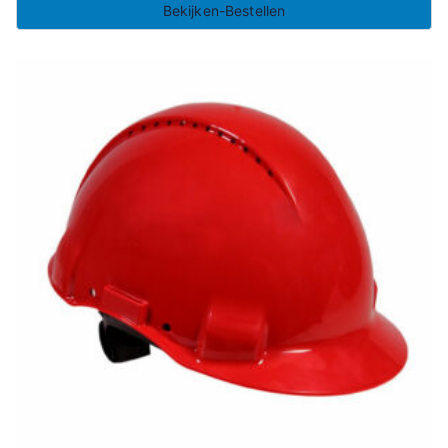
Bekijken-Bestellen