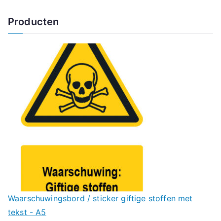
Producten
Waarschuwingsbord / sticker giftige stoffen met
tekst - A5