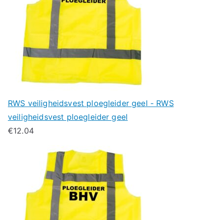
RWS veiligheidsvest ploegleider geel - RWS
veiligheidsvest ploegleider geel
€
12.04