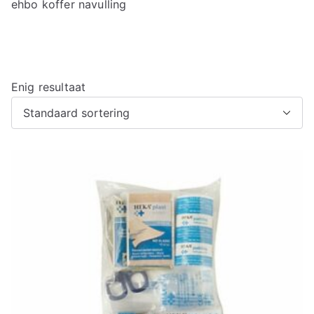
ehbo koffer navulling
Enig resultaat