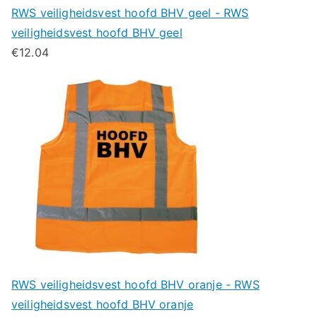
RWS veiligheidsvest hoofd BHV geel - RWS
veiligheidsvest hoofd BHV geel
€
12.04
RWS veiligheidsvest hoofd BHV oranje - RWS
veiligheidsvest hoofd BHV oranje