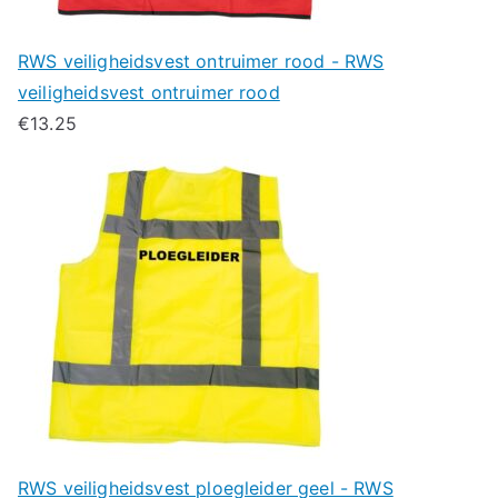
RWS veiligheidsvest ontruimer rood - RWS
veiligheidsvest ontruimer rood
€
13.25
RWS veiligheidsvest ploegleider geel - RWS