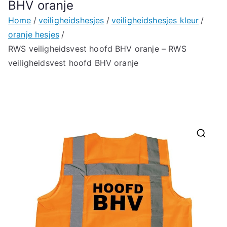
BHV oranje
Home
veiligheidshesjes
veiligheidshesjes kleur
oranje hesjes
RWS veiligheidsvest hoofd BHV oranje – RWS
veiligheidsvest hoofd BHV oranje
🔍