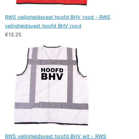
RWS veiligheidsvest hoofd BHV rood - RWS
veiligheidsvest hoofd BHV rood
€
13.25
RWS veiligheidsvest hoofd BHV wit - RWS