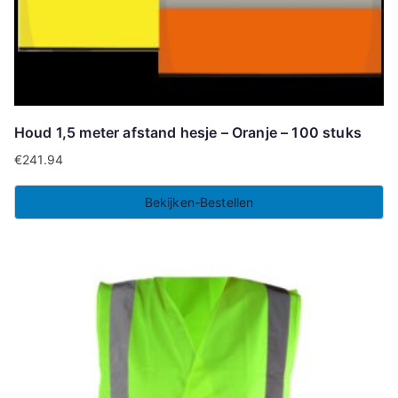
Houd 1,5 meter afstand hesje – Oranje – 100 stuks
€
241.94
Bekijken-Bestellen