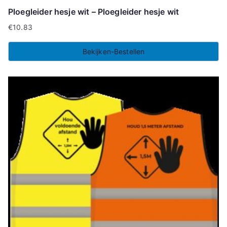
Ploegleider hesje wit – Ploegleider hesje wit
€
10.83
Bekijken-Bestellen