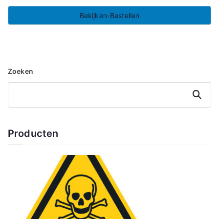
Bekijken-Bestellen
Zoeken
Zoeken
Producten