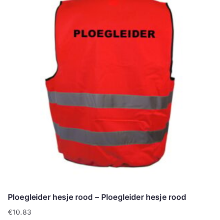
Ploegleider hesje rood – Ploegleider hesje rood
€
10.83