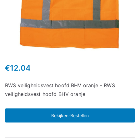
€
12.04
RWS veiligheidsvest hoofd BHV oranje – RWS
veiligheidsvest hoofd BHV oranje
Bekijken-Bestellen