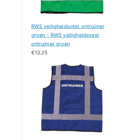
RWS veiligheidsvest ontruimer
groen - RWS veiligheidsvest
ontruimer groen
€
13.25