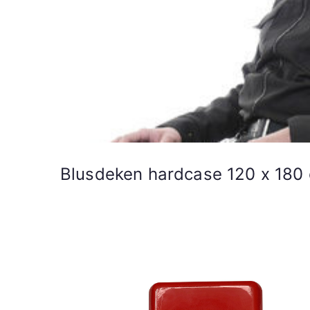
Blusdeken hardcase 120 x 180 