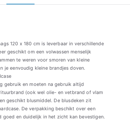
ags 120 x 180 cm is leverbaar in verschillende
eer geschikt om een volwassen menselijk
ammen te weren voor smoren van kleine
 je eenvoudig kleine brandjes doven.
dcase
g gebruik en moeten na gebruik altijd
ituurbrand (ook wel olie- en vetbrand of vlam
en geschikt blusmiddel. De blusdeken zit
hardcase. De verpakking beschikt over een
 goed en duidelijk in het zicht kan bevestigen.