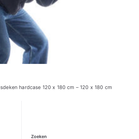
usdeken hardcase 120 x 180 cm – 120 x 180 cm
Zoeken