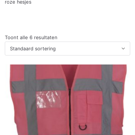
roze hesjes
Toont alle 6 resultaten