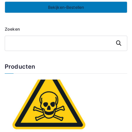
Bekijken-Bestellen
Zoeken
Zoeken
Producten