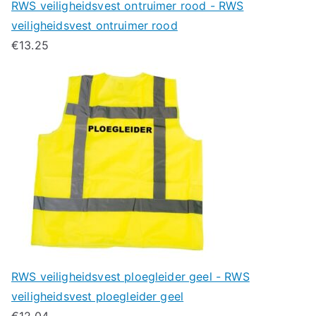
RWS veiligheidsvest ontruimer rood - RWS
veiligheidsvest ontruimer rood
€
13.25
RWS veiligheidsvest ploegleider geel - RWS
veiligheidsvest ploegleider geel
€
12.04