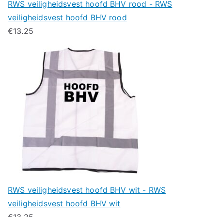
RWS veiligheidsvest hoofd BHV rood - RWS
veiligheidsvest hoofd BHV rood
€
13.25
RWS veiligheidsvest hoofd BHV wit - RWS
veiligheidsvest hoofd BHV wit
€
13.25