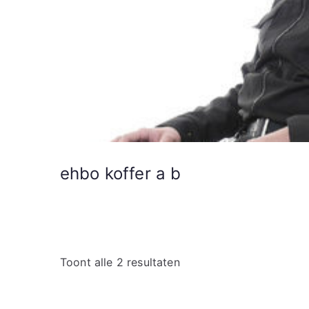
ehbo koffer a b
Toont alle 2 resultaten