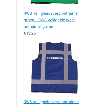
RWS veiligheidsvest ontruimer
groen - RWS veiligheidsvest
ontruimer groen
€
13.25
RWS veiligheidsvest ontruimer