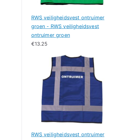
RWS veiligheidsvest ontruimer
groen - RWS veiligheidsvest
ontruimer groen
€
13.25
RWS veiligheidsvest ontruimer