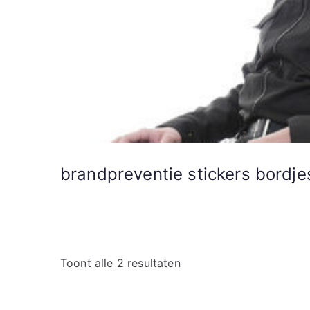
brandpreventie stickers bordje
Toont alle 2 resultaten