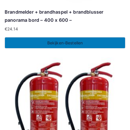
Brandmelder + brandhaspel + brandblusser
panorama bord – 400 x 600 –
€
24.14
Bekijken-Bestellen