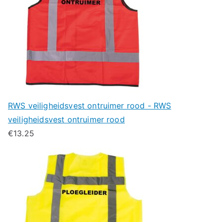
RWS veiligheidsvest ontruimer rood - RWS
veiligheidsvest ontruimer rood
€
13.25