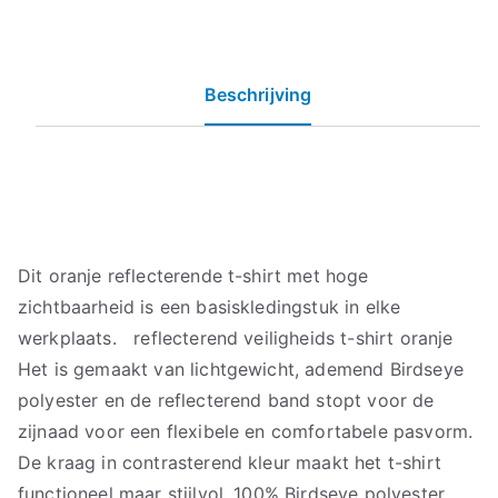
Beschrijving
Dit oranje reflecterende t-shirt met hoge
zichtbaarheid is een basiskledingstuk in elke
werkplaats. reflecterend veiligheids t-shirt oranje
Het is gemaakt van lichtgewicht, ademend Birdseye
polyester en de reflecterend band stopt voor de
zijnaad voor een flexibele en comfortabele pasvorm.
De kraag in contrasterend kleur maakt het t-shirt
functioneel maar stijlvol. 100% Birdseye polyester