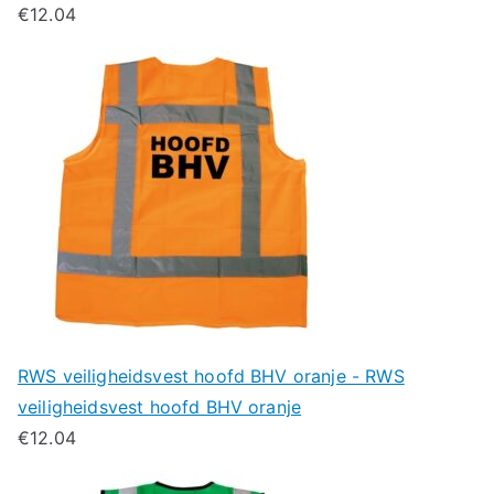
€
12.04
RWS veiligheidsvest hoofd BHV oranje - RWS
veiligheidsvest hoofd BHV oranje
€
12.04