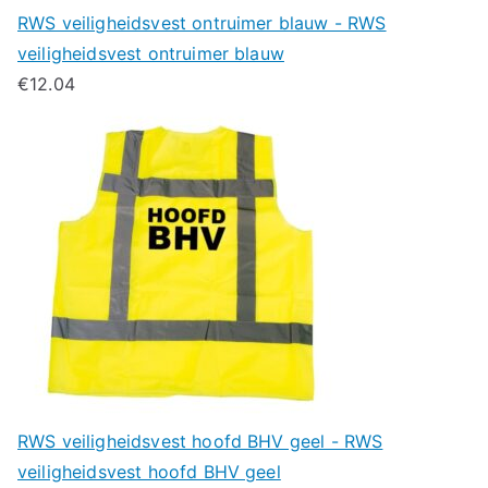
RWS veiligheidsvest ontruimer blauw - RWS
veiligheidsvest ontruimer blauw
€
12.04
RWS veiligheidsvest hoofd BHV geel - RWS
veiligheidsvest hoofd BHV geel