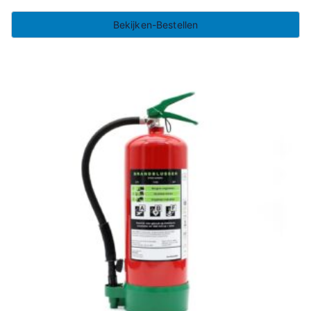
Bekijken-Bestellen