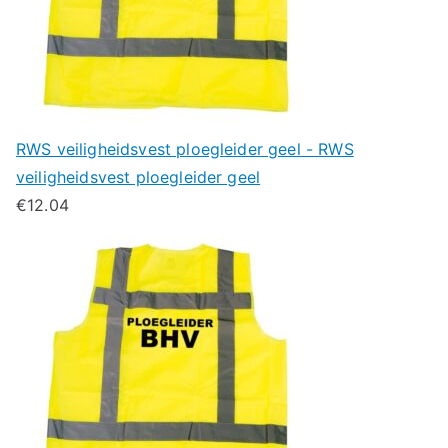
RWS veiligheidsvest ploegleider geel - RWS
veiligheidsvest ploegleider geel
€
12.04