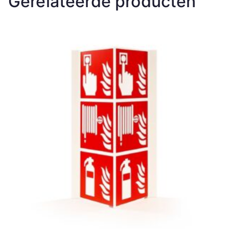
Gerelateerde producten