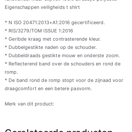
Eigenschappen veiligheids t shirt
* N ISO 20471:2013+A1:2016 gecertificeerd.
* RIS/3279/TOM ISSUE 1:2016
* Geribde kraag met contrasterende kleur.
* Dubbelgestikte naden op de schouder.
* Dubbeldraads gestikte mouw en onderste zoom.
* Reflecterend band over de schouders en rond de
romp.
* De band rond de romp stopt voor de zijnaad voor
draagcomfort en een betere pasvorm.
Merk van dit product: