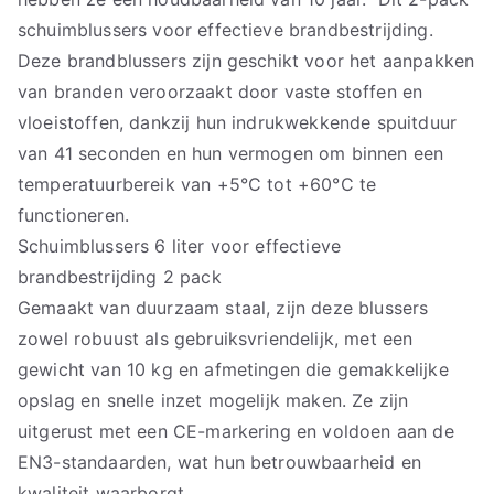
schuimblussers voor effectieve brandbestrijding.
Deze brandblussers zijn geschikt voor het aanpakken
van branden veroorzaakt door vaste stoffen en
vloeistoffen, dankzij hun indrukwekkende spuitduur
van 41 seconden en hun vermogen om binnen een
temperatuurbereik van +5°C tot +60°C te
functioneren.
Schuimblussers 6 liter voor effectieve
brandbestrijding 2 pack
Gemaakt van duurzaam staal, zijn deze blussers
zowel robuust als gebruiksvriendelijk, met een
gewicht van 10 kg en afmetingen die gemakkelijke
opslag en snelle inzet mogelijk maken. Ze zijn
uitgerust met een CE-markering en voldoen aan de
EN3-standaarden, wat hun betrouwbaarheid en
kwaliteit waarborgt.