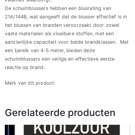
De schuimblussers hebben een blusrating van
21A/144B, wat aangeeft dat de blusser effectief is in
het blussen van branden veroorzaakt door zowel
vaste materialen als vloeibare stoffen, met een
aanzienlijke capaciteit voor beide brandklassen. Met
een bereik van 4-5 meter, bieden deze
schuimblussers een veilige en effectieve eerste
reactie op brand.
Merk van dit product:
Gerelateerde producten