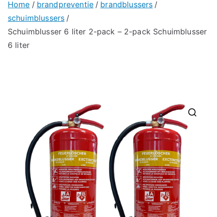
Home
brandpreventie
brandblussers
schuimblussers
Schuimblusser 6 liter 2-pack – 2-pack Schuimblusser
6 liter
🔍