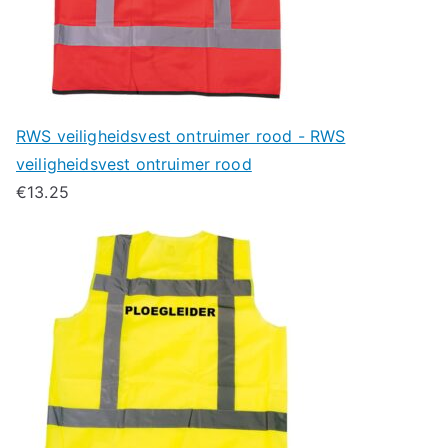
RWS veiligheidsvest ontruimer rood - RWS
veiligheidsvest ontruimer rood
€
13.25