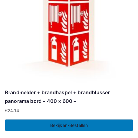
Brandmelder + brandhaspel + brandblusser
panorama bord – 400 x 600 –
€
24.14
Bekijken-Bestellen