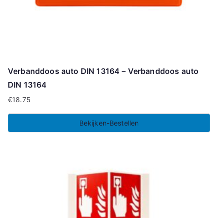
Verbanddoos auto DIN 13164 – Verbanddoos auto
DIN 13164
€
18.75
Bekijken-Bestellen