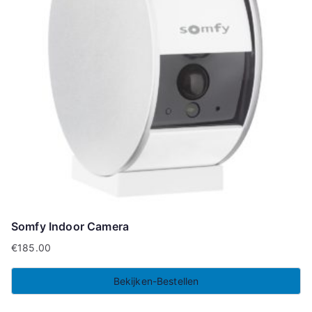
Somfy Indoor Camera
€
185.00
Bekijken-Bestellen