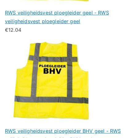
RWS veiligheidsvest ploegleider geel - RWS
veiligheidsvest ploegleider geel
€
12.04
RWS veiligheidsvest ploegleider BHV geel - RWS