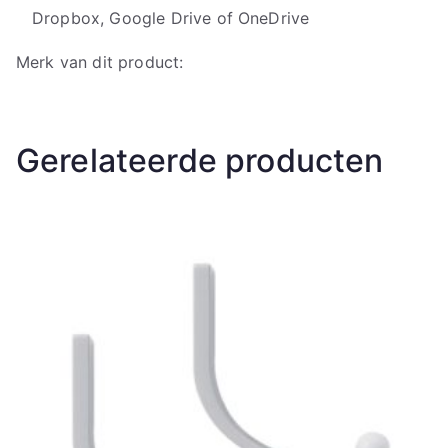
Dropbox, Google Drive of OneDrive
Merk van dit product:
Gerelateerde producten