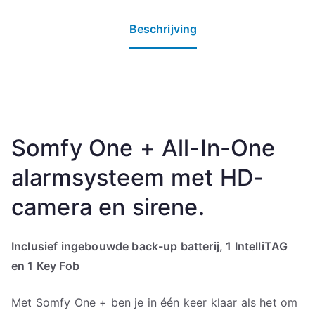
Beschrijving
Somfy One + All-In-One
alarmsysteem met HD-
camera en sirene.
Inclusief ingebouwde back-up batterij, 1 IntelliTAG
en 1 Key Fob
Met Somfy One + ben je in één keer klaar als het om