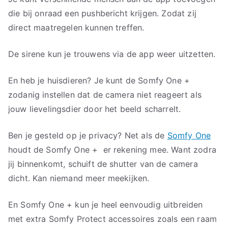
die bij onraad een pushbericht krijgen. Zodat zij
direct maatregelen kunnen treffen.
De sirene kun je trouwens via de app weer uitzetten.
En heb je huisdieren? Je kunt de Somfy One +
zodanig instellen dat de camera niet reageert als
jouw lievelingsdier door het beeld scharrelt.
Ben je gesteld op je privacy? Net als de
Somfy One
houdt de Somfy One + er rekening mee. Want zodra
jij binnenkomt, schuift de shutter van de camera
dicht. Kan niemand meer meekijken.
En Somfy One + kun je heel eenvoudig uitbreiden
met extra Somfy Protect accessoires zoals een raam