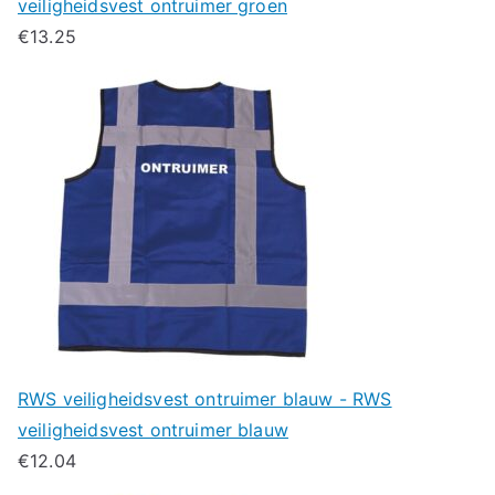
veiligheidsvest ontruimer groen
€
13.25
RWS veiligheidsvest ontruimer blauw - RWS
veiligheidsvest ontruimer blauw
€
12.04