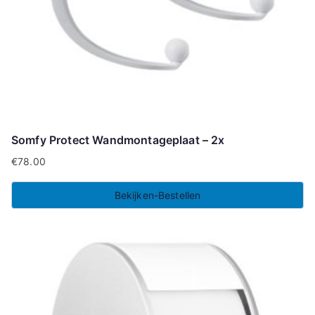
Somfy Protect Wandmontageplaat – 2x
€
78.00
Bekijken-Bestellen