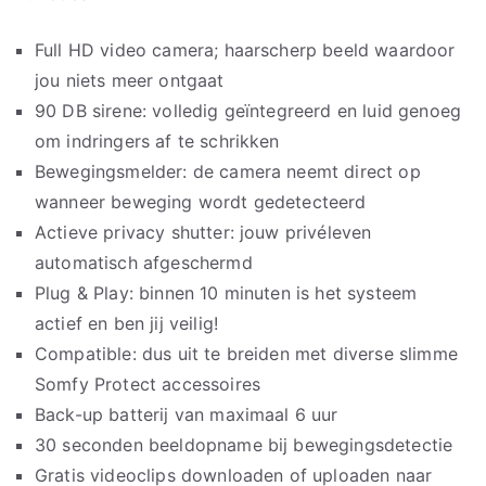
Full HD video camera; haarscherp beeld waardoor
jou niets meer ontgaat
90 DB sirene: volledig geïntegreerd en luid genoeg
om indringers af te schrikken
Bewegingsmelder: de camera neemt direct op
wanneer beweging wordt gedetecteerd
Actieve privacy shutter: jouw privéleven
automatisch afgeschermd
Plug & Play: binnen 10 minuten is het systeem
actief en ben jij veilig!
Compatible: dus uit te breiden met diverse slimme
Somfy Protect accessoires
Back-up batterij van maximaal 6 uur
30 seconden beeldopname bij bewegingsdetectie
Gratis videoclips downloaden of uploaden naar