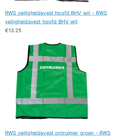
RWS veiligheidsvest hoofd BHV wit - RWS
veiligheidsvest hoofd BHV wit
€
13.25
RWS veiligheidsvest ontruimer groen - RWS