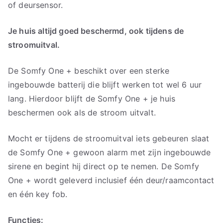
of deursensor.
Je huis altijd goed beschermd, ook tijdens de
stroomuitval.
De Somfy One + beschikt over een sterke
ingebouwde batterij die blijft werken tot wel 6 uur
lang. Hierdoor blijft de Somfy One + je huis
beschermen ook als de stroom uitvalt.
Mocht er tijdens de stroomuitval iets gebeuren slaat
de Somfy One + gewoon alarm met zijn ingebouwde
sirene en begint hij direct op te nemen. De Somfy
One + wordt geleverd inclusief één deur/raamcontact
en één key fob.
Functies: