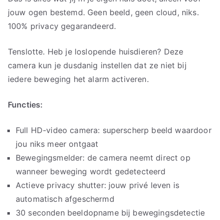
jouw ogen bestemd. Geen beeld, geen cloud, niks.
100% privacy gegarandeerd.
Tenslotte. Heb je loslopende huisdieren? Deze
camera kun je dusdanig instellen dat ze niet bij
iedere beweging het alarm activeren.
Functies:
Full HD-video camera: superscherp beeld waardoor
jou niks meer ontgaat
Bewegingsmelder: de camera neemt direct op
wanneer beweging wordt gedetecteerd
Actieve privacy shutter: jouw privé leven is
automatisch afgeschermd
30 seconden beeldopname bij bewegingsdetectie