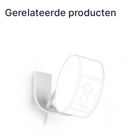
Gerelateerde producten