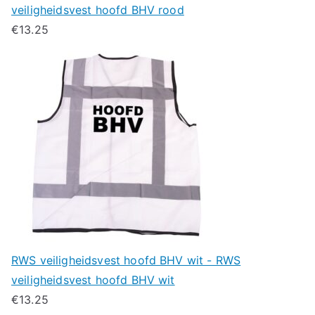
veiligheidsvest hoofd BHV rood
€
13.25
RWS veiligheidsvest hoofd BHV wit - RWS
veiligheidsvest hoofd BHV wit
€
13.25