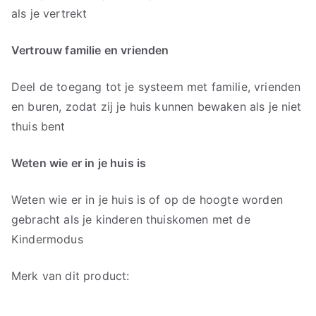
als je vertrekt
Vertrouw familie en vrienden
Deel de toegang tot je systeem met familie, vrienden
en buren, zodat zij je huis kunnen bewaken als je niet
thuis bent
Weten wie er in je huis is
Weten wie er in je huis is of op de hoogte worden
gebracht als je kinderen thuiskomen met de
Kindermodus
Merk van dit product: