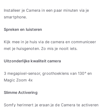
Installeer je Camera in een paar minuten via je
smartphone.
Spreken en luisteren
Kijk mee in je huis via de camera en communiceer
met je huisgenoten. Zo mis je nooit iets.
Uitzonderlijke kwaliteit camera
3 megapixel-sensor, groothoeklens van 130° en
Magic Zoom 4x
Slimme Activering
Somfy herinnert je eraan je de Camera te activeren