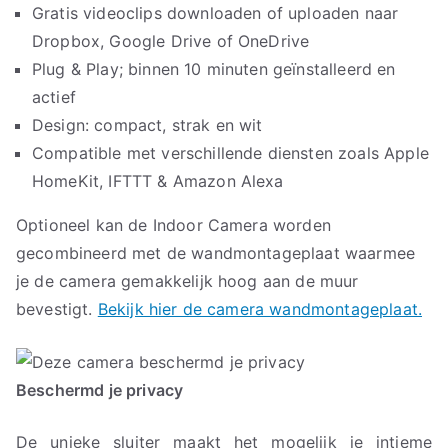
Gratis videoclips downloaden of uploaden naar
Dropbox, Google Drive of OneDrive
Plug & Play; binnen 10 minuten geïnstalleerd en
actief
Design: compact, strak en wit
Compatible met verschillende diensten zoals Apple
HomeKit, IFTTT & Amazon Alexa
Optioneel kan de Indoor Camera worden
gecombineerd met de wandmontageplaat waarmee
je de camera gemakkelijk hoog aan de muur
bevestigt.
Bekijk hier de camera wandmontageplaat.
Beschermd je privacy
De unieke sluiter maakt het mogelijk je intieme