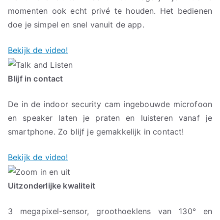
momenten ook echt privé te houden. Het bedienen
doe je simpel en snel vanuit de app.
Bekijk de video!
Blijf in contact
De in de indoor security cam ingebouwde microfoon
en speaker laten je praten en luisteren vanaf je
smartphone. Zo blijf je gemakkelijk in contact!
Bekijk de video!
Uitzonderlijke kwaliteit
3 megapixel-sensor, groothoeklens van 130° en