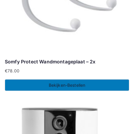
Somfy Protect Wandmontageplaat – 2x
€
78.00
Bekijken-Bestellen