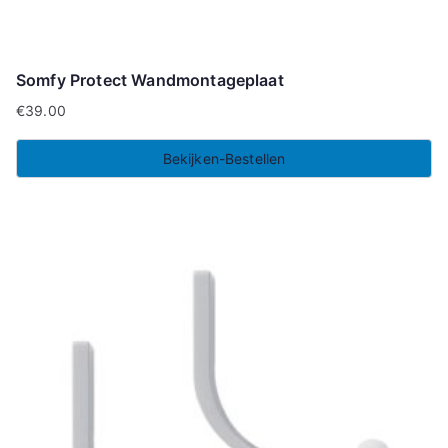
Somfy Protect Wandmontageplaat
€
39.00
Bekijken-Bestellen