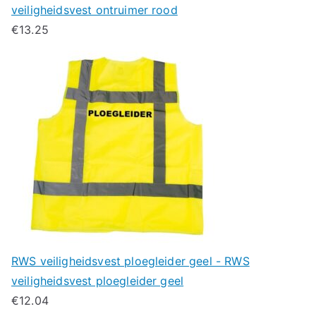
veiligheidsvest ontruimer rood
€
13.25
RWS veiligheidsvest ploegleider geel - RWS
veiligheidsvest ploegleider geel
€
12.04