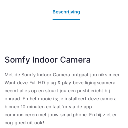
Beschrijving
Somfy Indoor Camera
Met de Somfy Indoor Camera ontgaat jou niks meer.
Want deze Full HD plug & play beveiligingscamera
neemt alles op en stuurt jou een pushbericht bij
onraad. En het mooie is; je installeert deze camera
binnen 10 minuten en laat ‘m via de app
communiceren met jouw smartphone. En hij ziet er
nog goed uit ook!