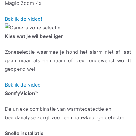
Magic Zoom 4x
Bekijk de video!
Kies wat je wil beveiligen
Zoneselectie waarmee je hond het alarm niet af laat
gaan maar als een raam of deur ongewenst wordt
geopend wel.
Bekijk de video
SomfyVision™
De unieke combinatie van warmtedetectie en
beeldanalyse zorgt voor een nauwkeurige detectie
Snelle installatie