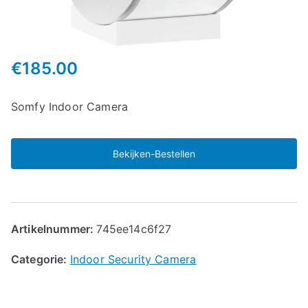
€
185.00
Somfy Indoor Camera
Bekijken-Bestellen
Artikelnummer:
745ee14c6f27
Categorie:
Indoor Security Camera