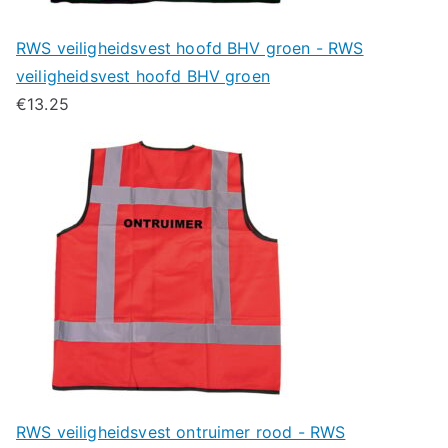
RWS veiligheidsvest hoofd BHV groen - RWS
veiligheidsvest hoofd BHV groen
€
13.25
RWS veiligheidsvest ontruimer rood - RWS