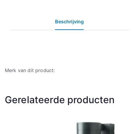
Beschrijving
Merk van dit product:
Gerelateerde producten