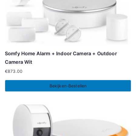
Somfy Home Alarm + Indoor Camera + Outdoor
Camera Wit
€
873.00
Bekijken-Bestellen