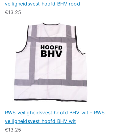
veiligheidsvest hoofd BHV rood
€
13.25
RWS veiligheidsvest hoofd BHV wit - RWS
veiligheidsvest hoofd BHV wit
€
13.25