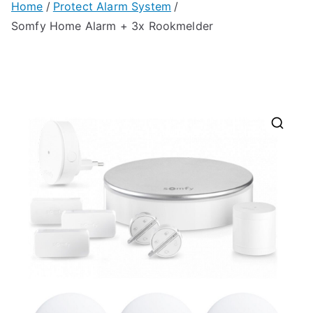
Home
Protect Alarm System
Somfy Home Alarm + 3x Rookmelder
🔍