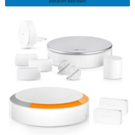
Bekijken-Bestellen