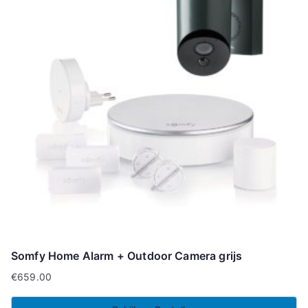
Somfy Home Alarm + Outdoor Camera grijs
€
659.00