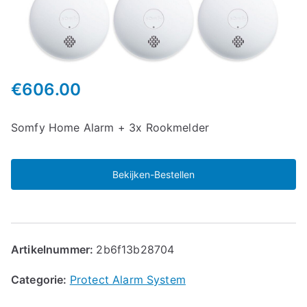
€
606.00
Somfy Home Alarm + 3x Rookmelder
Bekijken-Bestellen
Artikelnummer:
2b6f13b28704
Categorie:
Protect Alarm System