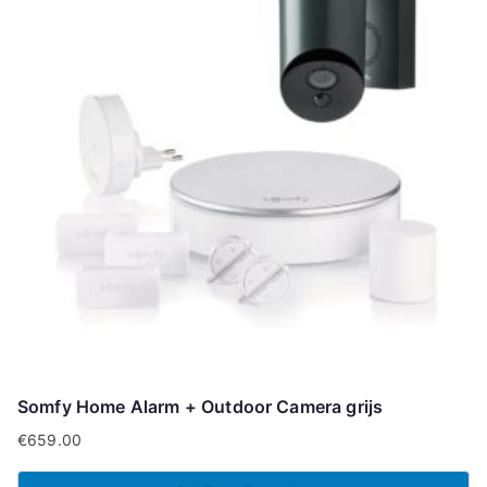
Somfy Home Alarm + Outdoor Camera grijs
€
659.00