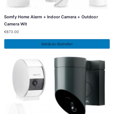
Somfy Home Alarm + Indoor Camera + Outdoor
Camera Wit
€
873.00
Bekijken-Bestellen