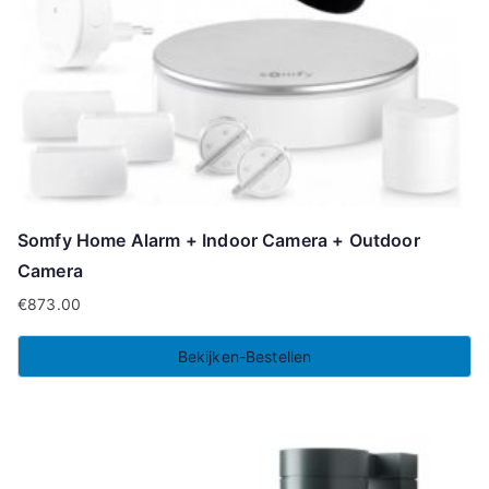
Somfy Home Alarm + Indoor Camera + Outdoor
Camera
€
873.00
Bekijken-Bestellen