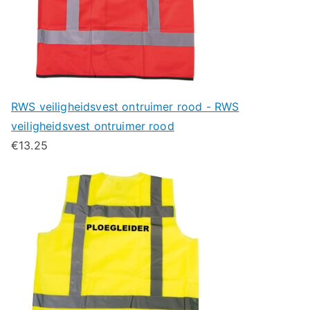
RWS veiligheidsvest ontruimer rood - RWS
veiligheidsvest ontruimer rood
€
13.25