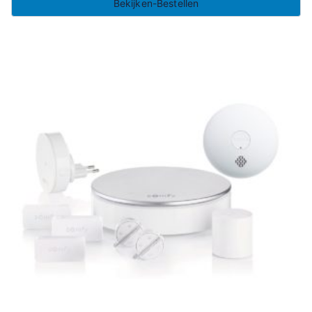
Bekijken-Bestellen