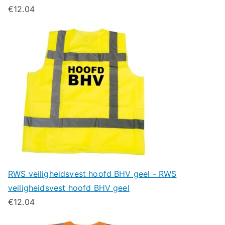
€
12.04
RWS veiligheidsvest hoofd BHV geel - RWS
veiligheidsvest hoofd BHV geel
€
12.04