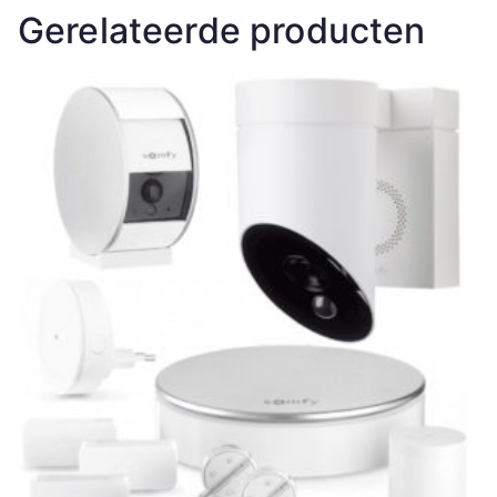
Gerelateerde producten