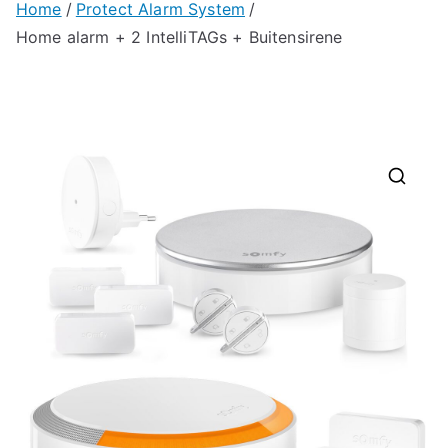
Home
Protect Alarm System
Home alarm + 2 IntelliTAGs + Buitensirene
🔍