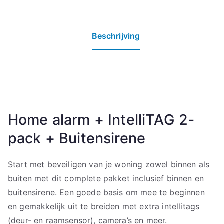
Beschrijving
Home alarm + IntelliTAG 2-
pack + Buitensirene
Start met beveiligen van je woning zowel binnen als
buiten met dit complete pakket inclusief binnen en
buitensirene. Een goede basis om mee te beginnen
en gemakkelijk uit te breiden met extra intellitags
(deur- en raamsensor), camera’s en meer.