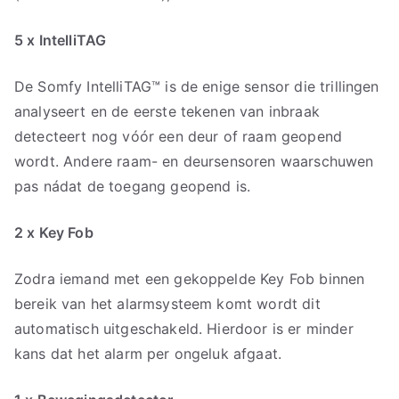
5 x IntelliTAG
De Somfy IntelliTAG™ is de enige sensor die trillingen
analyseert en de eerste tekenen van inbraak
detecteert nog vóór een deur of raam geopend
wordt. Andere raam- en deursensoren waarschuwen
pas nádat de toegang geopend is.
2 x Key Fob
Zodra iemand met een gekoppelde Key Fob binnen
bereik van het alarmsysteem komt wordt dit
automatisch uitgeschakeld. Hierdoor is er minder
kans dat het alarm per ongeluk afgaat.