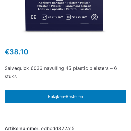
€
38.10
Salvequick 6036 navulling 45 plastic pleisters – 6
stuks
Bekijken-Bestellen
Artikelnummer:
edbcdd322a15