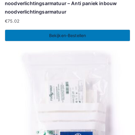
noodverlichtingsarmatuur – Anti paniek inbouw
noodverlichtingsarmatuur
€
75.02
Bekijken-Bestellen