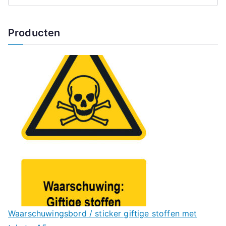
Producten
Waarschuwingsbord / sticker giftige stoffen met