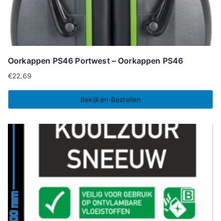
Oorkappen PS46 Portwest – Oorkappen PS46
€
22.69
Bekijken-Bestellen