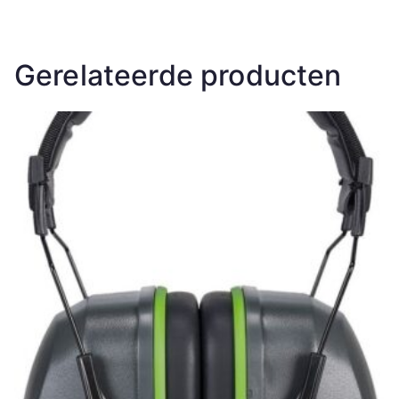
Gerelateerde producten