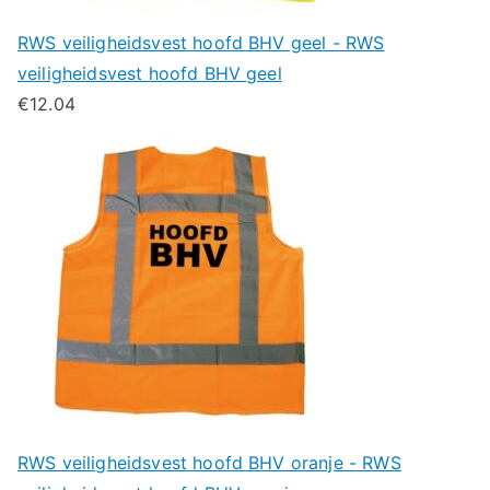
RWS veiligheidsvest hoofd BHV geel - RWS
veiligheidsvest hoofd BHV geel
€
12.04
RWS veiligheidsvest hoofd BHV oranje - RWS