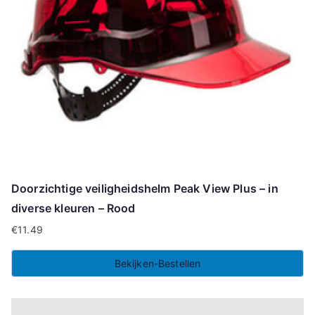
Doorzichtige veiligheidshelm Peak View Plus – in
diverse kleuren – Rood
€
11.49
Bekijken-Bestellen