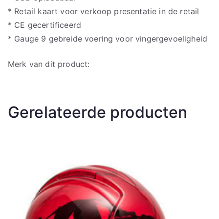
* Retail kaart voor verkoop presentatie in de retail
* CE gecertificeerd
* Gauge 9 gebreide voering voor vingergevoeligheid
Merk van dit product:
Gerelateerde producten