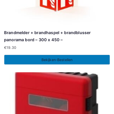
Brandmelder + brandhaspel + brandblusser
panorama bord – 300 x 450 –
€
19.30
Bekijken-Bestellen