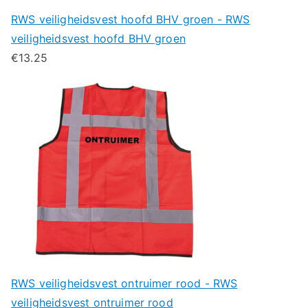
RWS veiligheidsvest hoofd BHV groen - RWS
veiligheidsvest hoofd BHV groen
€
13.25
RWS veiligheidsvest ontruimer rood - RWS
veiligheidsvest ontruimer rood