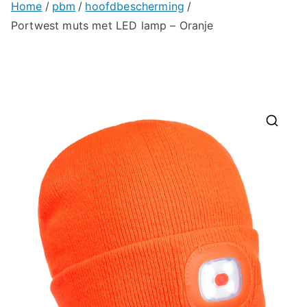
Home
pbm
hoofdbescherming
Portwest muts met LED lamp – Oranje
🔍