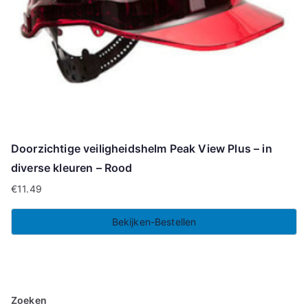
Doorzichtige veiligheidshelm Peak View Plus – in
diverse kleuren – Rood
€
11.49
Bekijken-Bestellen
Zoeken