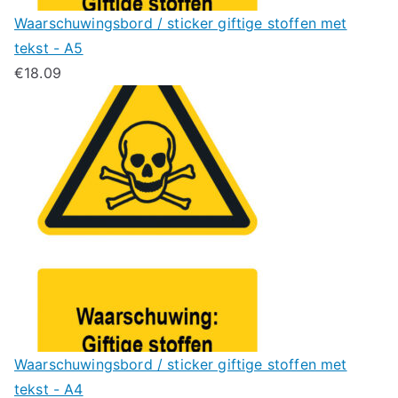
Waarschuwingsbord / sticker giftige stoffen met
tekst - A5
€
18.09
Waarschuwingsbord / sticker giftige stoffen met
tekst - A4