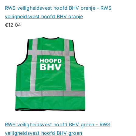
RWS veiligheidsvest hoofd BHV oranje - RWS
veiligheidsvest hoofd BHV oranje
€
12.04
RWS veiligheidsvest hoofd BHV groen - RWS
veiligheidsvest hoofd BHV groen