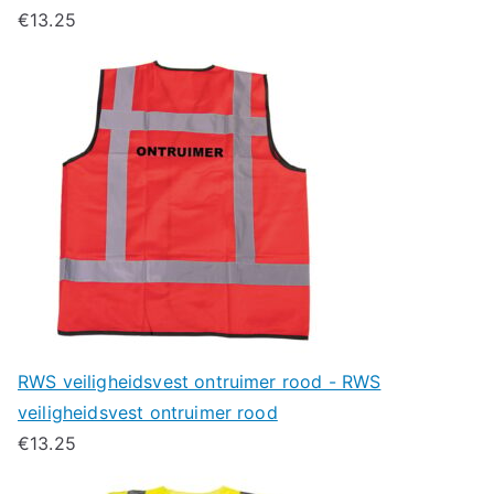
€
13.25
RWS veiligheidsvest ontruimer rood - RWS
veiligheidsvest ontruimer rood
€
13.25