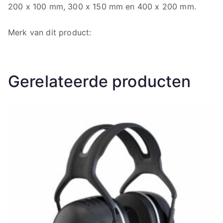
200 x 100 mm, 300 x 150 mm en 400 x 200 mm.
Merk van dit product:
Gerelateerde producten