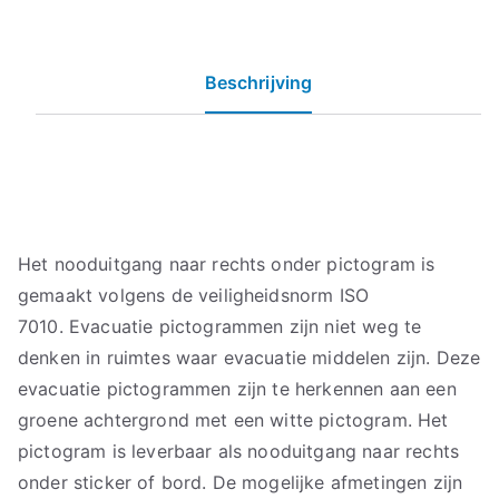
Beschrijving
Het nooduitgang naar rechts onder pictogram is
gemaakt volgens de veiligheidsnorm ISO
7010. Evacuatie pictogrammen zijn niet weg te
denken in ruimtes waar evacuatie middelen zijn. Deze
evacuatie pictogrammen zijn te herkennen aan een
groene achtergrond met een witte pictogram. Het
pictogram is leverbaar als nooduitgang naar rechts
onder sticker of bord. De mogelijke afmetingen zijn