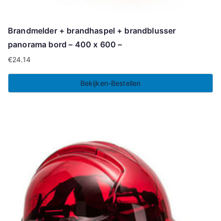
Brandmelder + brandhaspel + brandblusser
panorama bord – 400 x 600 –
€
24.14
Bekijken-Bestellen