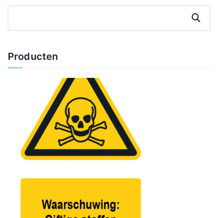
Zoeken
Producten