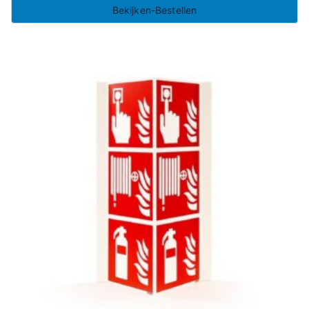
Bekijken-Bestellen