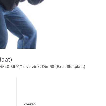
laat)
40 8691/14 verzinkt Din RS (Excl. Sluitplaat)
Zoeken