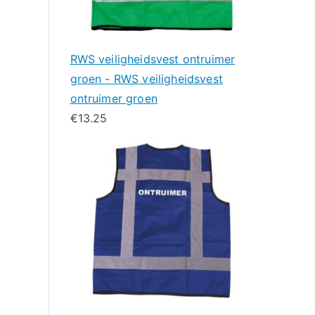
RWS veiligheidsvest ontruimer
groen - RWS veiligheidsvest
ontruimer groen
€
13.25