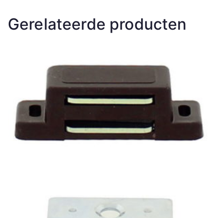
Gerelateerde producten