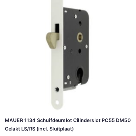
MAUER 1134 Schuifdeurslot Cilinderslot PC55 DM50
Gelakt LS/RS (incl. Sluitplaat)