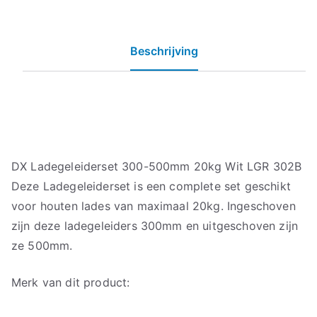
Beschrijving
DX Ladegeleiderset 300-500mm 20kg Wit LGR 302B
Deze Ladegeleiderset is een complete set geschikt
voor houten lades van maximaal 20kg. Ingeschoven
zijn deze ladegeleiders 300mm en uitgeschoven zijn
ze 500mm.
Merk van dit product: