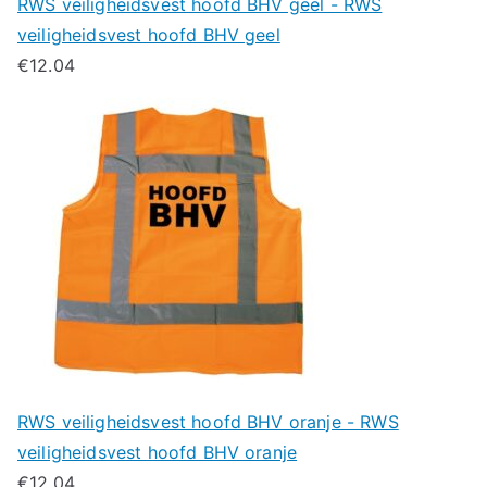
RWS veiligheidsvest hoofd BHV geel - RWS
veiligheidsvest hoofd BHV geel
€
12.04
RWS veiligheidsvest hoofd BHV oranje - RWS
veiligheidsvest hoofd BHV oranje
€
12.04