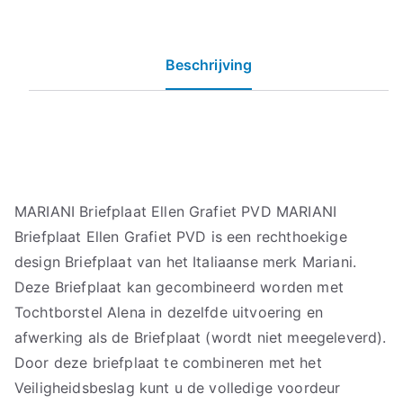
Beschrijving
MARIANI Briefplaat Ellen Grafiet PVD MARIANI
Briefplaat Ellen Grafiet PVD is een rechthoekige
design Briefplaat van het Italiaanse merk Mariani.
Deze Briefplaat kan gecombineerd worden met
Tochtborstel Alena in dezelfde uitvoering en
afwerking als de Briefplaat (wordt niet meegeleverd).
Door deze briefplaat te combineren met het
Veiligheidsbeslag kunt u de volledige voordeur