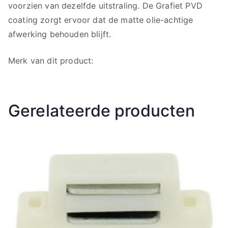
voorzien van dezelfde uitstraling. De Grafiet PVD
coating zorgt ervoor dat de matte olie-achtige
afwerking behouden blijft.
Merk van dit product:
Gerelateerde producten