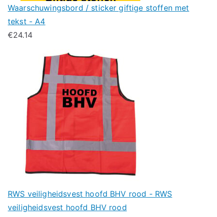
Waarschuwingsbord / sticker giftige stoffen met
tekst - A4
€
24.14
RWS veiligheidsvest hoofd BHV rood - RWS
veiligheidsvest hoofd BHV rood