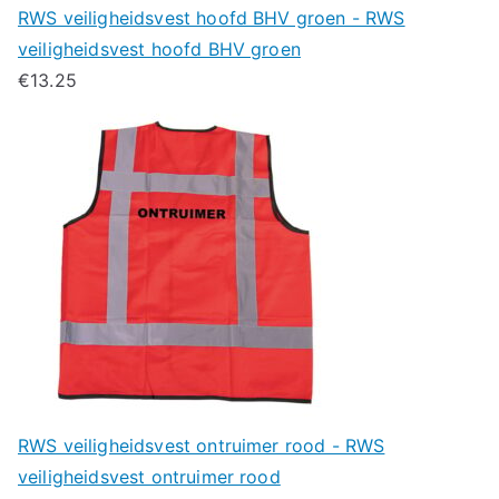
RWS veiligheidsvest hoofd BHV groen - RWS
veiligheidsvest hoofd BHV groen
€
13.25
RWS veiligheidsvest ontruimer rood - RWS
veiligheidsvest ontruimer rood