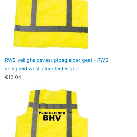
RWS veiligheidsvest ploegleider geel - RWS
veiligheidsvest ploegleider geel
€
12.04