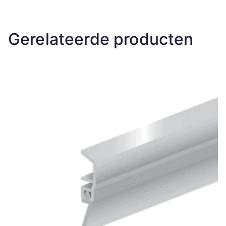
Gerelateerde producten