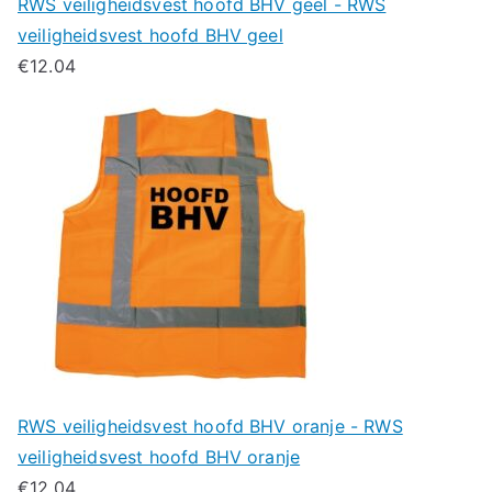
RWS veiligheidsvest hoofd BHV geel - RWS
veiligheidsvest hoofd BHV geel
€
12.04
RWS veiligheidsvest hoofd BHV oranje - RWS
veiligheidsvest hoofd BHV oranje
€
12.04