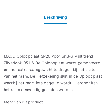
Beschrijving
MACO Oploopplaat SP20 voor Gr.3-6 Multitrend
Zilverlook 95116 De Oploopplaat wordt gemonteerd
om het extra raamgewicht te dragen bij het sluiten
van het raam. De Hefzekering sluit in de Oploopplaat
waarbij het raam iets opgetild wordt. Hierdoor kan
het raam eenvoudig gesloten worden.
Merk van dit product: