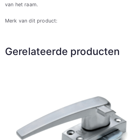
van het raam.
Merk van dit product:
Gerelateerde producten