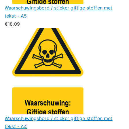
Waarschuwingsbord / sticker giftige stoffen met
tekst - A5
€
18.09
Waarschuwingsbord / sticker giftige stoffen met
tekst - A4