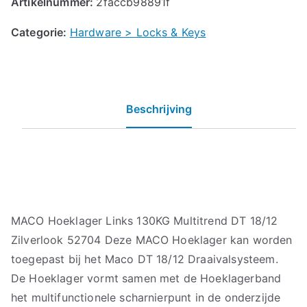
Artikelnummer:
2faccb98891f
Categorie:
Hardware > Locks & Keys
Beschrijving
MACO Hoeklager Links 130KG Multitrend DT 18/12
Zilverlook 52704 Deze MACO Hoeklager kan worden
toegepast bij het Maco DT 18/12 Draaivalsysteem.
De Hoeklager vormt samen met de Hoeklagerband
het multifunctionele scharnierpunt in de onderzijde