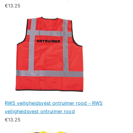
€
13.25
RWS veiligheidsvest ontruimer rood - RWS
veiligheidsvest ontruimer rood
€
13.25