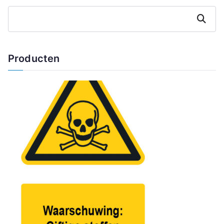
Zoeken
Producten