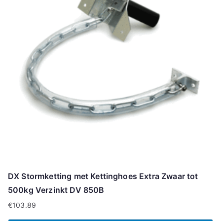
DX Stormketting met Kettinghoes Extra Zwaar tot
500kg Verzinkt DV 850B
€
103.89