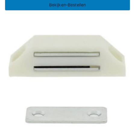
Bekijken-Bestellen