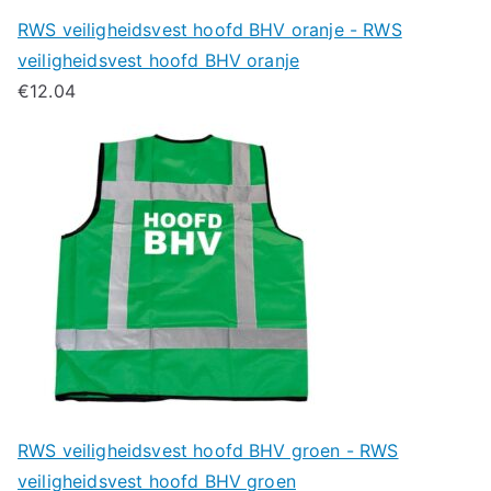
RWS veiligheidsvest hoofd BHV oranje - RWS
veiligheidsvest hoofd BHV oranje
€
12.04
RWS veiligheidsvest hoofd BHV groen - RWS
veiligheidsvest hoofd BHV groen