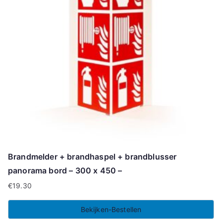
Brandmelder + brandhaspel + brandblusser
panorama bord – 300 x 450 –
€
19.30
Bekijken-Bestellen