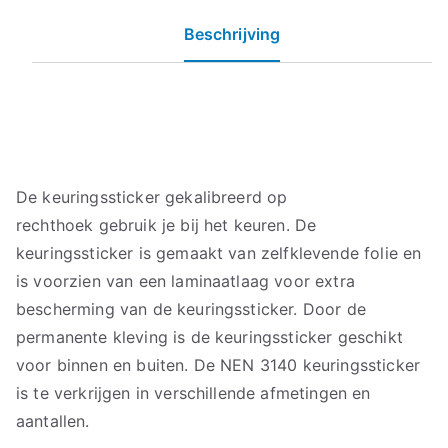
Beschrijving
De keuringssticker gekalibreerd op
rechthoek gebruik je bij het keuren. De
keuringssticker is gemaakt van zelfklevende folie en
is voorzien van een laminaatlaag voor extra
bescherming van de keuringssticker. Door de
permanente kleving is de keuringssticker geschikt
voor binnen en buiten. De NEN 3140 keuringssticker
is te verkrijgen in verschillende afmetingen en
aantallen.