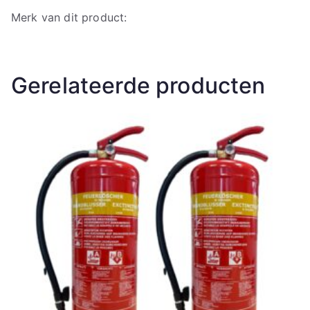
Merk van dit product:
Gerelateerde producten