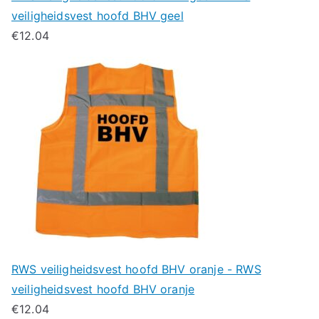
veiligheidsvest hoofd BHV geel
€
12.04
RWS veiligheidsvest hoofd BHV oranje - RWS
veiligheidsvest hoofd BHV oranje
€
12.04