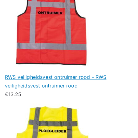
RWS veiligheidsvest ontruimer rood - RWS
veiligheidsvest ontruimer rood
€
13.25