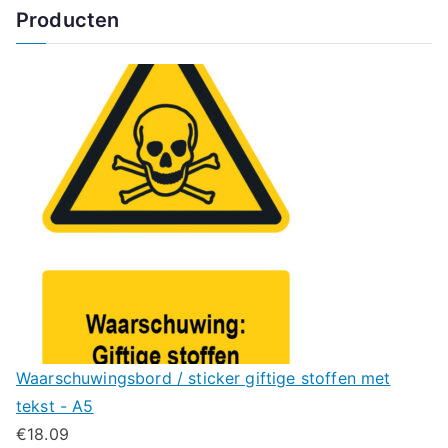
Producten
Waarschuwingsbord / sticker giftige stoffen met
tekst - A5
€
18.09