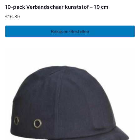
10-pack Verbandschaar kunststof – 19 cm
€
16.89
Bekijken-Bestellen