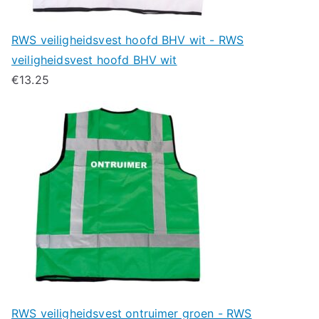
RWS veiligheidsvest hoofd BHV wit - RWS
veiligheidsvest hoofd BHV wit
€
13.25
RWS veiligheidsvest ontruimer groen - RWS