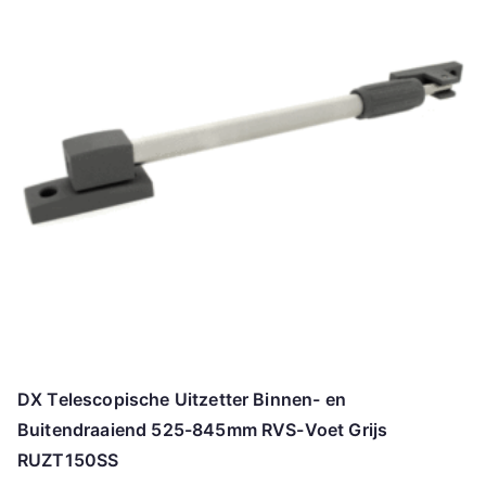
DX Telescopische Uitzetter Binnen- en
Buitendraaiend 525-845mm RVS-Voet Grijs
RUZT150SS