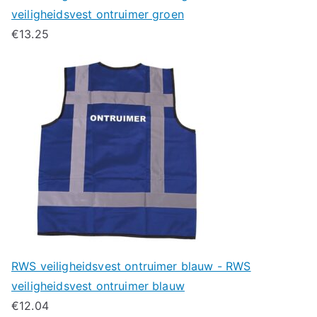
veiligheidsvest ontruimer groen
€
13.25
RWS veiligheidsvest ontruimer blauw - RWS
veiligheidsvest ontruimer blauw
€
12.04