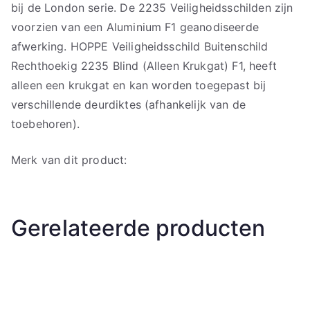
bij de London serie. De 2235 Veiligheidsschilden zijn
voorzien van een Aluminium F1 geanodiseerde
afwerking. HOPPE Veiligheidsschild Buitenschild
Rechthoekig 2235 Blind (Alleen Krukgat) F1, heeft
alleen een krukgat en kan worden toegepast bij
verschillende deurdiktes (afhankelijk van de
toebehoren).
Merk van dit product:
Gerelateerde producten