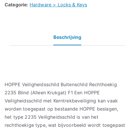
Categorie:
Hardware > Locks & Keys
Beschrijving
HOPPE Veiligheidsschild Buitenschild Rechthoekig
2235 Blind (Alleen Krukgat) F1 Een HOPPE
Veiligheidsschild met Kerntrekbeveiliging kan vaak
worden toegepast op bestaande HOPPE beslagen,
het type 2235 Veiligheidsschild is van het
rechthoekige type, wat bijvoorbeeld wordt toegepast