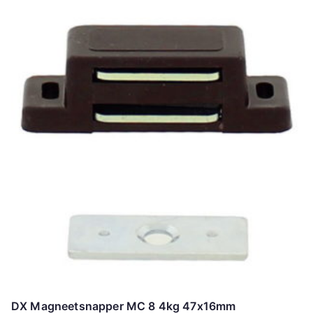
DX Magneetsnapper MC 8 4kg 47x16mm