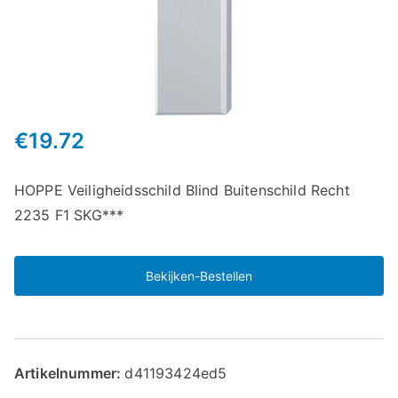
€
19.72
HOPPE Veiligheidsschild Blind Buitenschild Recht
2235 F1 SKG***
Bekijken-Bestellen
Artikelnummer:
d41193424ed5