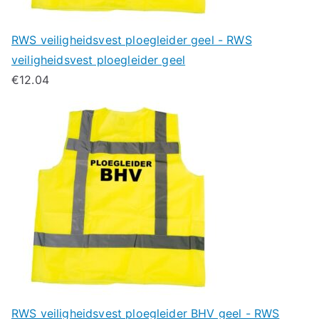
RWS veiligheidsvest ploegleider geel - RWS
veiligheidsvest ploegleider geel
€
12.04
RWS veiligheidsvest ploegleider BHV geel - RWS