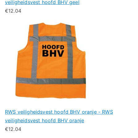
veiligheidsvest hoofd BHV geel
€
12.04
RWS veiligheidsvest hoofd BHV oranje - RWS
veiligheidsvest hoofd BHV oranje
€
12.04