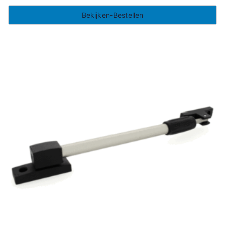
Bekijken-Bestellen