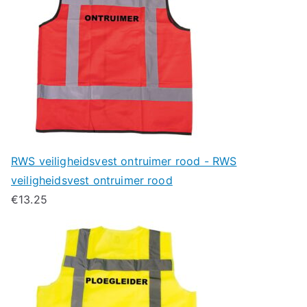
RWS veiligheidsvest ontruimer rood - RWS
veiligheidsvest ontruimer rood
€
13.25