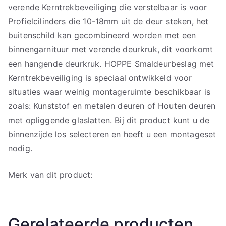
verende Kerntrekbeveiliging die verstelbaar is voor
Profielcilinders die 10-18mm uit de deur steken, het
buitenschild kan gecombineerd worden met een
binnengarnituur met verende deurkruk, dit voorkomt
een hangende deurkruk. HOPPE Smaldeurbeslag met
Kerntrekbeveiliging is speciaal ontwikkeld voor
situaties waar weinig montageruimte beschikbaar is
zoals: Kunststof en metalen deuren of Houten deuren
met opliggende glaslatten. Bij dit product kunt u de
binnenzijde los selecteren en heeft u een montageset
nodig.
Merk van dit product:
Gerelateerde producten