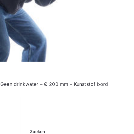
Geen drinkwater – Ø 200 mm – Kunststof bord
Zoeken