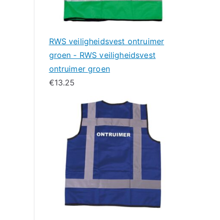
RWS veiligheidsvest ontruimer
groen - RWS veiligheidsvest
ontruimer groen
€
13.25