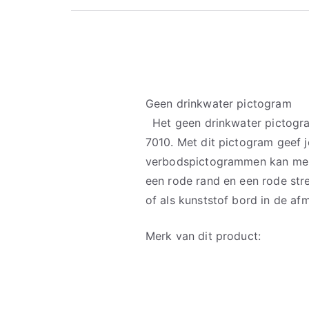
Geen drinkwater pictogram
Het geen drinkwater pictogra
7010. Met dit pictogram geef j
verbodspictogrammen kan men
een rode rand en een rode stre
of als kunststof bord in de 
Merk van dit product: