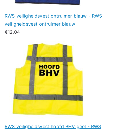
RWS veiligheidsvest ontruimer blauw - RWS
veiligheidsvest ontruimer blauw
€
12.04
RWS veiligheidsvest hoofd BHV geel - RWS