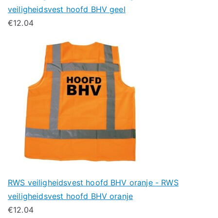
veiligheidsvest hoofd BHV geel
€
12.04
RWS veiligheidsvest hoofd BHV oranje - RWS
veiligheidsvest hoofd BHV oranje
€
12.04