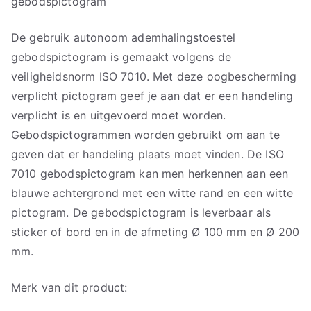
gebodspictogram
De gebruik autonoom ademhalingstoestel
gebodspictogram is gemaakt volgens de
veiligheidsnorm ISO 7010. Met deze oogbescherming
verplicht pictogram geef je aan dat er een handeling
verplicht is en uitgevoerd moet worden.
Gebodspictogrammen worden gebruikt om aan te
geven dat er handeling plaats moet vinden. De ISO
7010 gebodspictogram kan men herkennen aan een
blauwe achtergrond met een witte rand en een witte
pictogram. De gebodspictogram is leverbaar als
sticker of bord en in de afmeting Ø 100 mm en Ø 200
mm.
Merk van dit product: