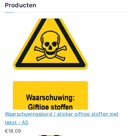
Producten
Waarschuwingsbord / sticker giftige stoffen met
tekst - A5
€
18.09