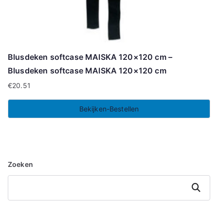
Blusdeken softcase MAISKA 120×120 cm –
Blusdeken softcase MAISKA 120×120 cm
€
20.51
Bekijken-Bestellen
Zoeken
Zoeken