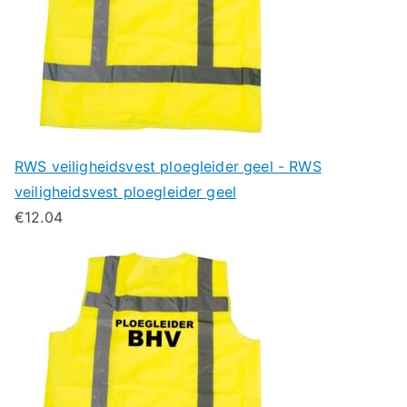
RWS veiligheidsvest ploegleider geel - RWS
veiligheidsvest ploegleider geel
€
12.04