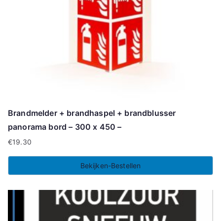
Brandmelder + brandhaspel + brandblusser
panorama bord – 300 x 450 –
€
19.30
Bekijken-Bestellen