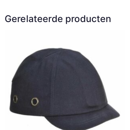
Gerelateerde producten