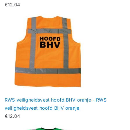
€
12.04
RWS veiligheidsvest hoofd BHV oranje - RWS
veiligheidsvest hoofd BHV oranje
€
12.04