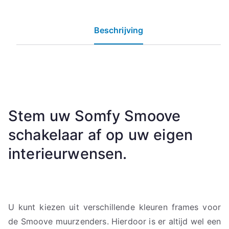
Beschrijving
Stem uw Somfy Smoove
schakelaar af op uw eigen
interieurwensen.
U kunt kiezen uit verschillende kleuren frames voor
de Smoove muurzenders. Hierdoor is er altijd wel een