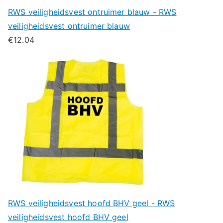
RWS veiligheidsvest ontruimer blauw - RWS
veiligheidsvest ontruimer blauw
€
12.04
RWS veiligheidsvest hoofd BHV geel - RWS
veiligheidsvest hoofd BHV geel