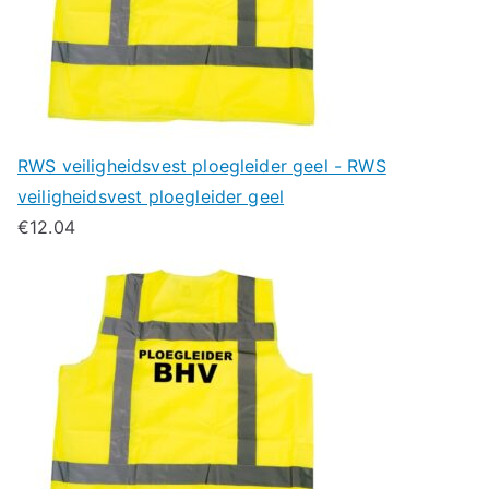
RWS veiligheidsvest ploegleider geel - RWS
veiligheidsvest ploegleider geel
€
12.04