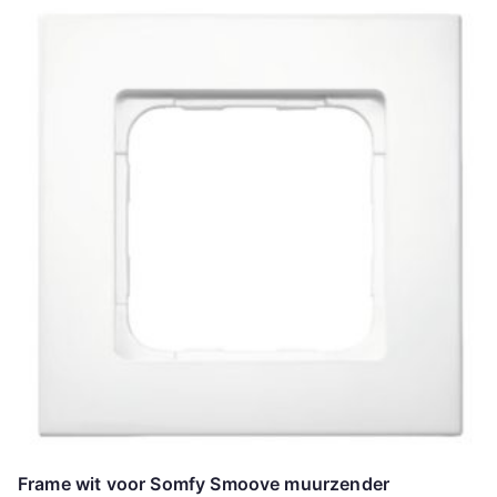
Frame wit voor Somfy Smoove muurzender