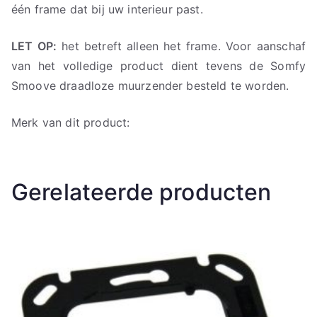
één frame dat bij uw interieur past.
LET OP:
het betreft alleen het frame. Voor aanschaf
van het volledige product dient tevens de Somfy
Smoove draadloze muurzender besteld te worden.
Merk van dit product:
Gerelateerde producten