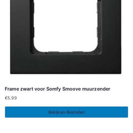
Frame zwart voor Somfy Smoove muurzender
€
5.99
Bekijken-Bestellen