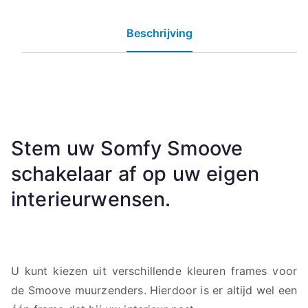
Beschrijving
Stem uw Somfy Smoove
schakelaar af op uw eigen
interieurwensen.
U kunt kiezen uit verschillende kleuren frames voor
de Smoove muurzenders. Hierdoor is er altijd wel een