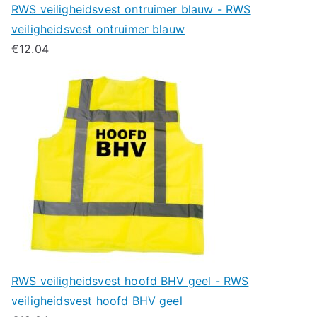
RWS veiligheidsvest ontruimer blauw - RWS
veiligheidsvest ontruimer blauw
€
12.04
RWS veiligheidsvest hoofd BHV geel - RWS
veiligheidsvest hoofd BHV geel