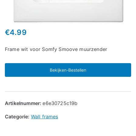
€
4.99
Frame wit voor Somfy Smoove muurzender
Bekijken-Bestellen
Artikelnummer:
e6e30725c19b
Categorie:
Wall frames