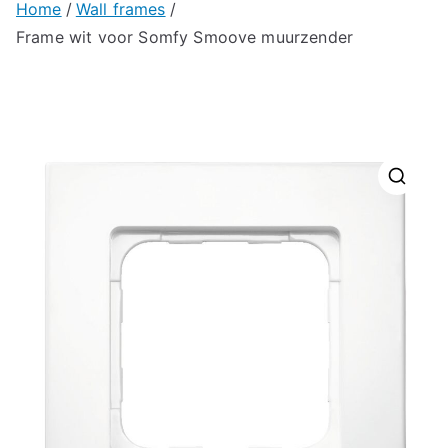
Home
Wall frames
Frame wit voor Somfy Smoove muurzender
🔍