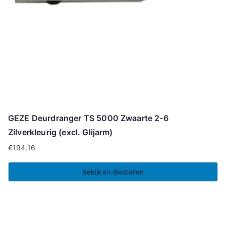
GEZE Deurdranger TS 5000 Zwaarte 2-6
Zilverkleurig (excl. Glijarm)
€
194.16
Bekijken-Bestellen