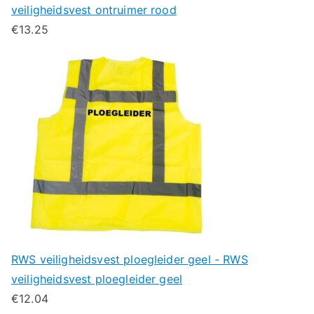
veiligheidsvest ontruimer rood
€
13.25
RWS veiligheidsvest ploegleider geel - RWS
veiligheidsvest ploegleider geel
€
12.04