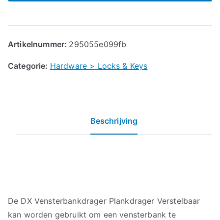
Artikelnummer:
295055e099fb
Categorie:
Hardware > Locks & Keys
Beschrijving
De DX Vensterbankdrager Plankdrager Verstelbaar
kan worden gebruikt om een vensterbank te