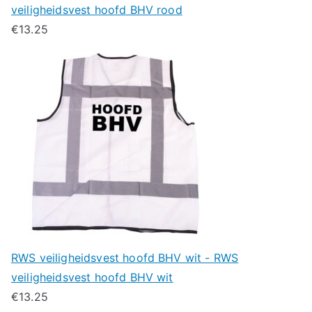
veiligheidsvest hoofd BHV rood
€
13.25
RWS veiligheidsvest hoofd BHV wit - RWS
veiligheidsvest hoofd BHV wit
€
13.25