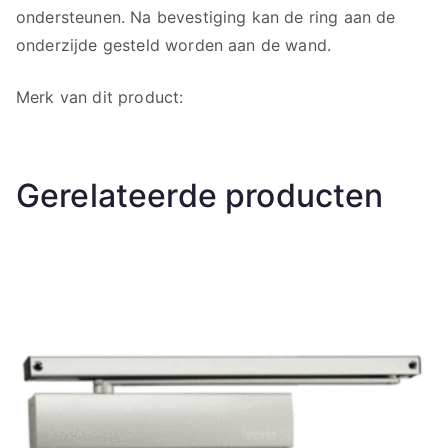
ondersteunen. Na bevestiging kan de ring aan de
onderzijde gesteld worden aan de wand.
Merk van dit product:
Gerelateerde producten