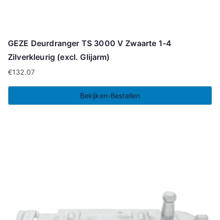
GEZE Deurdranger TS 3000 V Zwaarte 1-4
Zilverkleurig (excl. Glijarm)
€
132.07
Bekijken-Bestellen