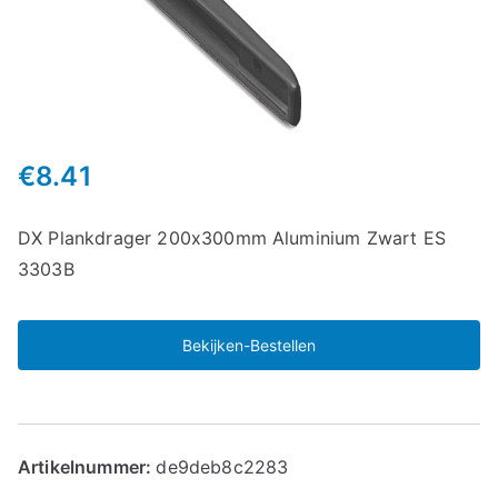
€
8.41
DX Plankdrager 200x300mm Aluminium Zwart ES
3303B
Bekijken-Bestellen
Artikelnummer:
de9deb8c2283