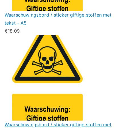
Waarschuwingsbord / sticker giftige stoffen met
tekst - A5
€
18.09
Waarschuwingsbord / sticker giftige stoffen met