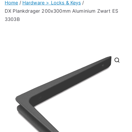
Home
Hardware > Locks & Keys
DX Plankdrager 200x300mm Aluminium Zwart ES
3303B
🔍