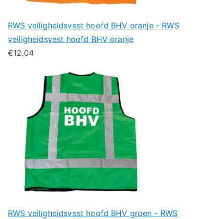
RWS veiligheidsvest hoofd BHV oranje - RWS
veiligheidsvest hoofd BHV oranje
€
12.04
RWS veiligheidsvest hoofd BHV groen - RWS