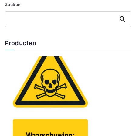
Zoeken
Zoeken
Producten