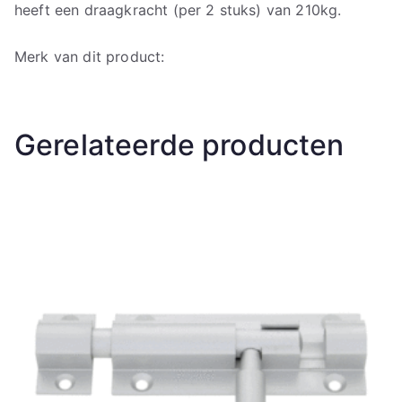
heeft een draagkracht (per 2 stuks) van 210kg.
Merk van dit product:
Gerelateerde producten