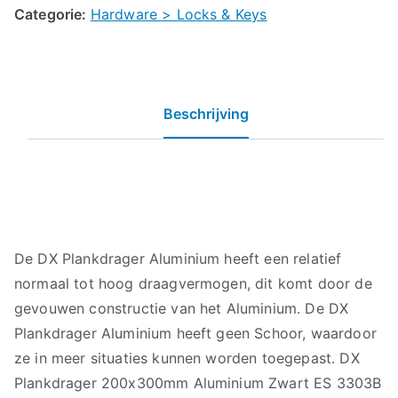
Categorie:
Hardware > Locks & Keys
Beschrijving
De DX Plankdrager Aluminium heeft een relatief
normaal tot hoog draagvermogen, dit komt door de
gevouwen constructie van het Aluminium. De DX
Plankdrager Aluminium heeft geen Schoor, waardoor
ze in meer situaties kunnen worden toegepast. DX
Plankdrager 200x300mm Aluminium Zwart ES 3303B