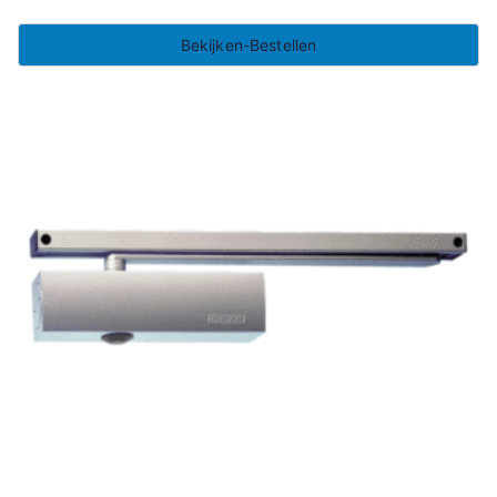
Bekijken-Bestellen