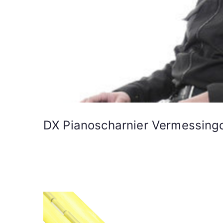
DX Pianoscharnier Vermessin