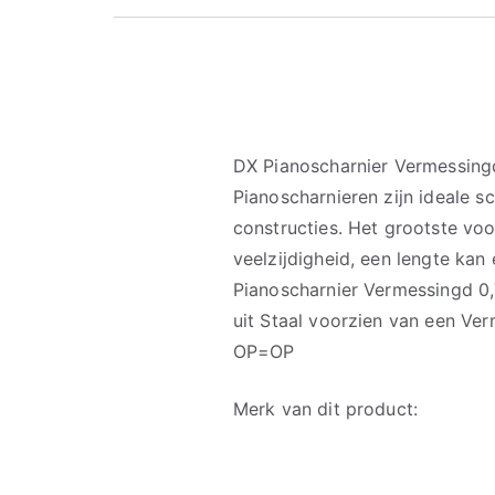
DX Pianoscharnier Vermessi
Pianoscharnieren zijn ideale sc
constructies. Het grootste voo
veelzijdigheid, een lengte k
Pianoscharnier Vermessingd 
uit Staal voorzien van een Ve
OP=OP
Merk van dit product: