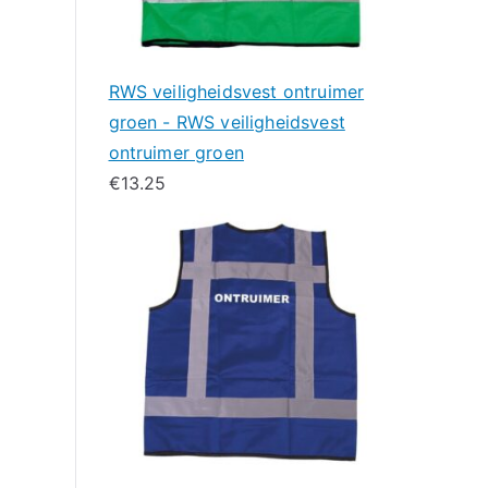
RWS veiligheidsvest ontruimer
groen - RWS veiligheidsvest
ontruimer groen
€
13.25